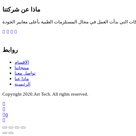
ماذا عن شركتنا
ات التي بدأت العمل في مجال المستلزمات الطبية بأعلى معايير الجودة
روابط
الاقسام
منتجاتنا
تواصل معنا
ماذا عنا
الرئيسية
Copyright 2020.Art Tech. All rights reserved.
0