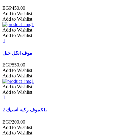
EGP
450.00
Add to Wishlist
Add to Wishlist
Add to Wishlist
Add to Wishlist
موف انكل جيل
EGP
550.00
Add to Wishlist
Add to Wishlist
Add to Wishlist
Add to Wishlist
موف ركبه استيك 2XL
EGP
200.00
Add to Wishlist
Add to Wishlist