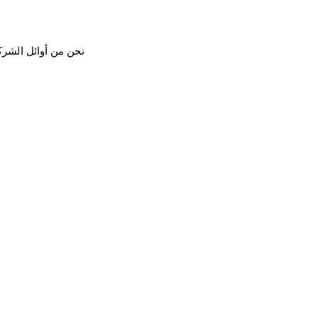
نحن من أوائل الشرك