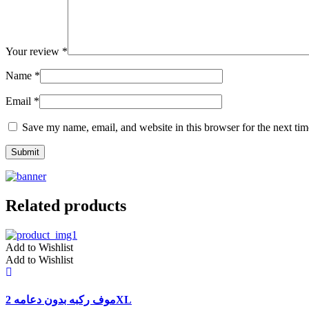
Your review
*
Name
*
Email
*
Save my name, email, and website in this browser for the next ti
Related products
Add to Wishlist
Add to Wishlist
موف ركبه بدون دعامه 2XL