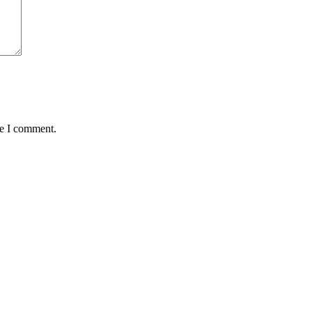
me I comment.