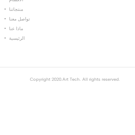
منتجاتنا
تواصل معنا
ماذا عنا
الرئيسية
Copyright 2020.Art Tech. All rights reserved.