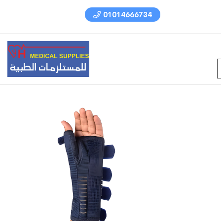
01014666734