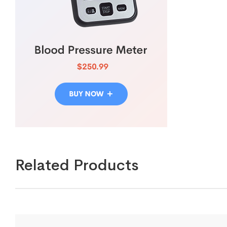
Related Products