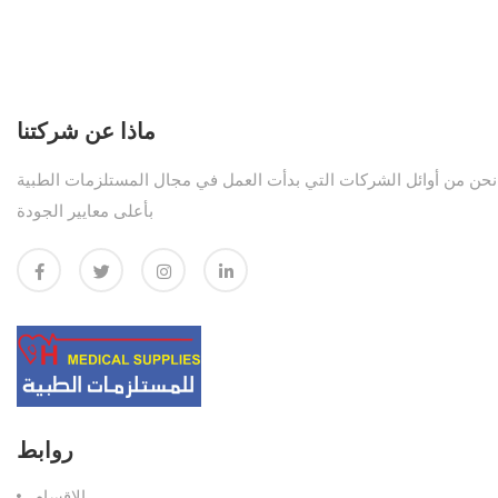
ماذا عن شركتنا
نحن من أوائل الشركات التي بدأت العمل في مجال المستلزمات الطبية
بأعلى معايير الجودة
روابط
الاقسام