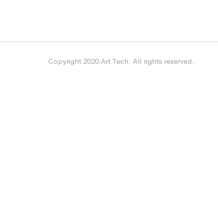
Copyright 2020.Art Tech. All rights reserved.