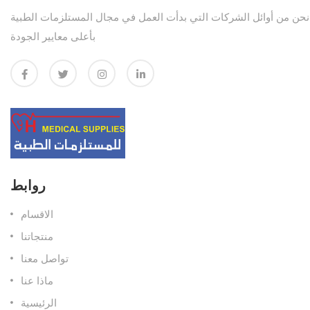
نحن من أوائل الشركات التي بدأت العمل في مجال المستلزمات الطبية
بأعلى معايير الجودة
روابط
الاقسام
منتجاتنا
تواصل معنا
ماذا عنا
الرئيسية