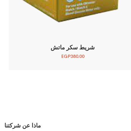
شريط سكر ماتش
EGP
380.00
ماذا عن شركتنا