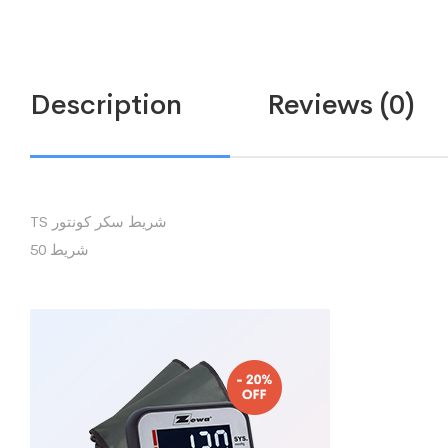
Description
Reviews (0)
TS شريط سكر كونتور
50 شريط