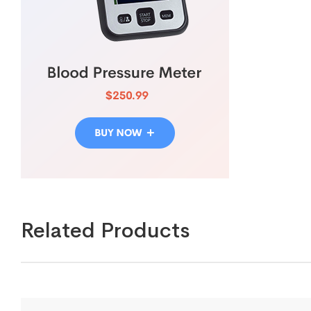
Related Products