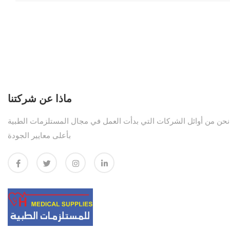
ماذا عن شركتنا
نحن من أوائل الشركات التي بدأت العمل في مجال المستلزمات الطبية
بأعلى معايير الجودة