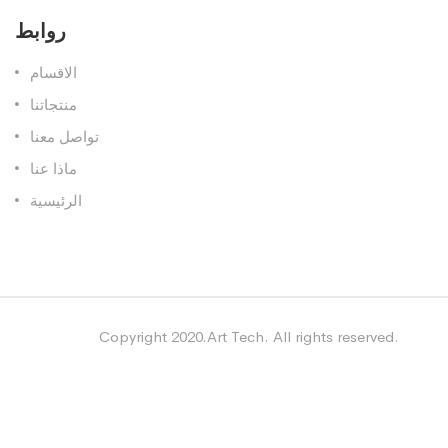
روابط
الاقسام
منتجاتنا
تواصل معنا
ماذا عنا
الرئيسية
Copyright 2020.Art Tech. All rights reserved.