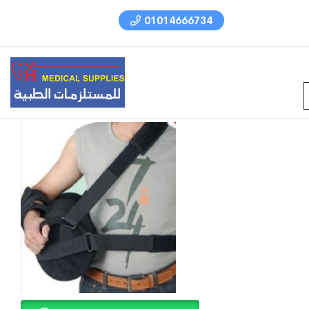
01014666734