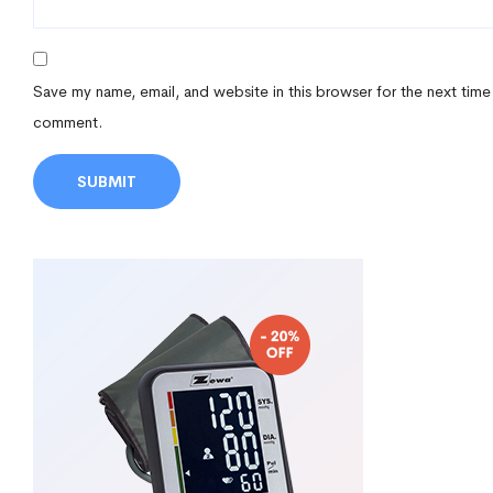
Save my name, email, and website in this browser for the next time
comment.