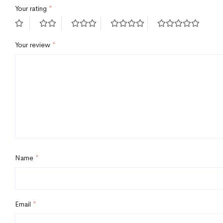
Your rating
*
Your review
*
Name
*
Email
*