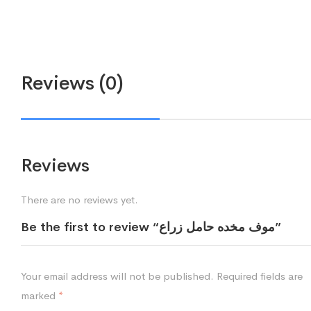
Reviews (0)
Reviews
There are no reviews yet.
Be the first to review “موف مخده حامل زراع”
Your email address will not be published.
Required fields are
marked
*