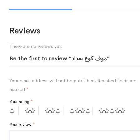
Reviews
There are no reviews yet.
Be the first to review “موف كوع بعداد”
Your email address will not be published.
Required fields are
marked
*
Your rating
*
Your review
*