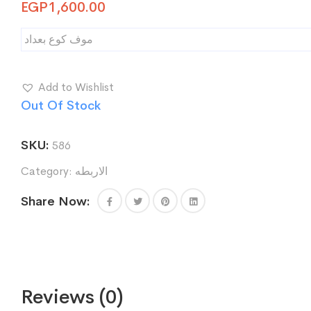
EGP
1,600.00
موف كوع بعداد
Add to Wishlist
Out Of Stock
SKU:
586
Category:
الاربطه
Share Now:
Reviews (0)