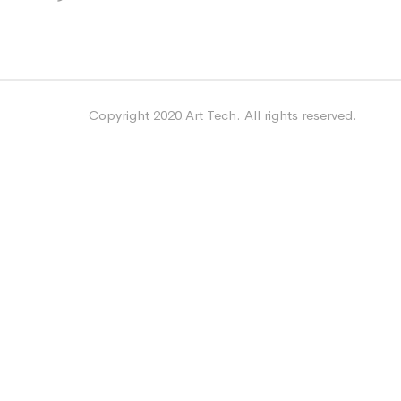
Copyright 2020.Art Tech. All rights reserved.