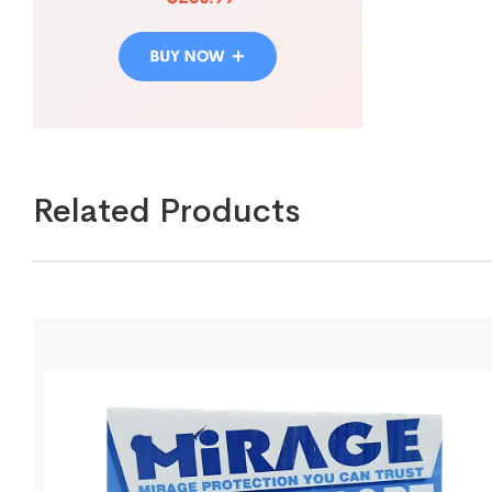
Related Products