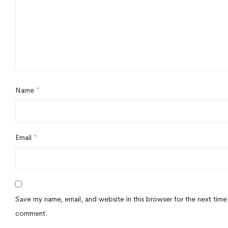
Name
*
Email
*
Save my name, email, and website in this browser for the next time
comment.