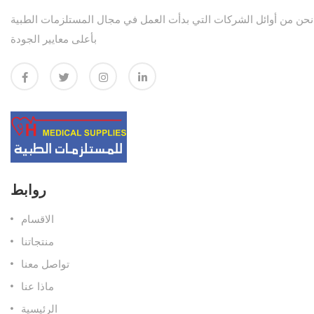
نحن من أوائل الشركات التي بدأت العمل في مجال المستلزمات الطبية
بأعلى معايير الجودة
روابط
الاقسام
منتجاتنا
تواصل معنا
ماذا عنا
الرئيسية