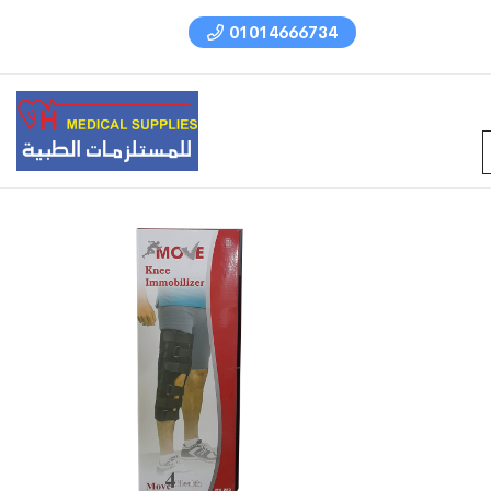
01014666734