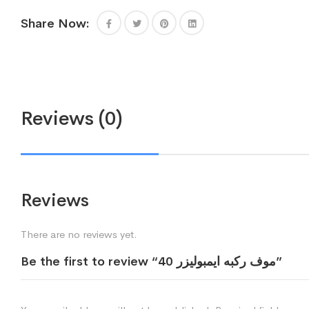
Share Now:
Reviews (0)
Reviews
There are no reviews yet.
Be the first to review “موف ركبه ايمبوليزر 40”