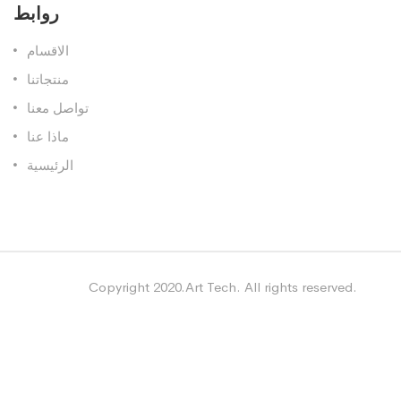
روابط
الاقسام
منتجاتنا
تواصل معنا
ماذا عنا
الرئيسية
Copyright 2020.Art Tech. All rights reserved.