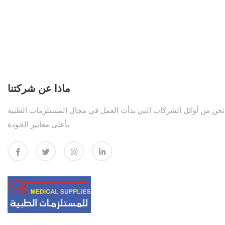
ماذا عن شركتنا
نحن من أوائل الشركات التي بدأت العمل في مجال المستلزمات الطبية
بأعلى معايير الجودة