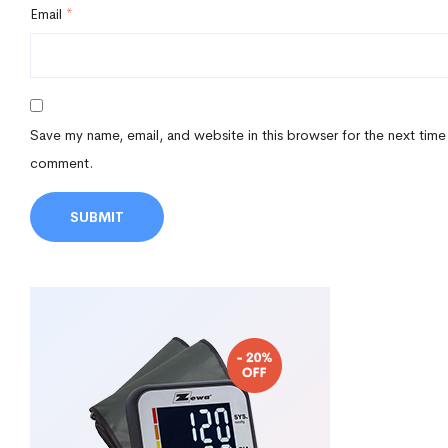
Email
*
Save my name, email, and website in this browser for the next time
comment.