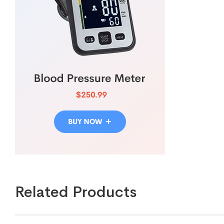
Related Products