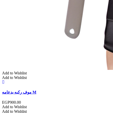
Add to Wishlist
Add to Wishlist
موف ركبه بدعامه M
EGP
900.00
Add to Wishlist
Add to Wishlist