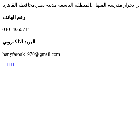
رقم الهاتف
01014666734
البريد الالكتروني
hanyfarouk1970@gmail.com