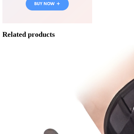
Related products