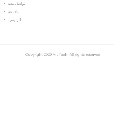
تواصل معنا
ماذا عنا
الرئيسية
Copyright 2020.Art Tech. All rights reserved.