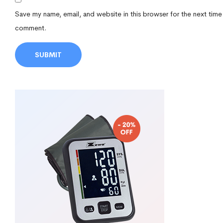
Save my name, email, and website in this browser for the next time
comment.