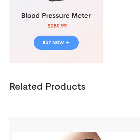
Related Products