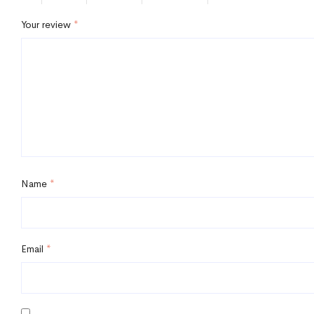
Your review
*
Name
*
Email
*