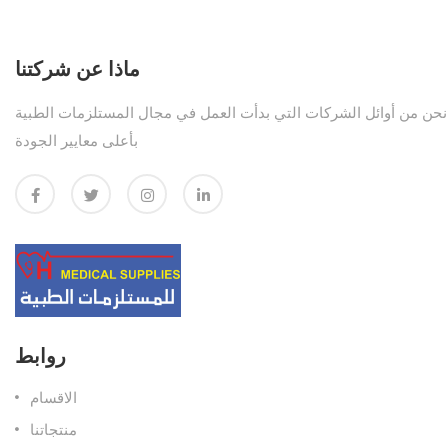
ماذا عن شركتنا
نحن من أوائل الشركات التي بدأت العمل في مجال المستلزمات الطبية
بأعلى معايير الجودة
روابط
الاقسام
منتجاتنا