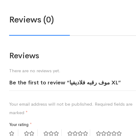
Reviews (0)
Reviews
There are no reviews yet.
Be the first to review “موف رقبه فلاديفيا XL”
Your email address will not be published.
Required fields are
marked
*
Your rating
*