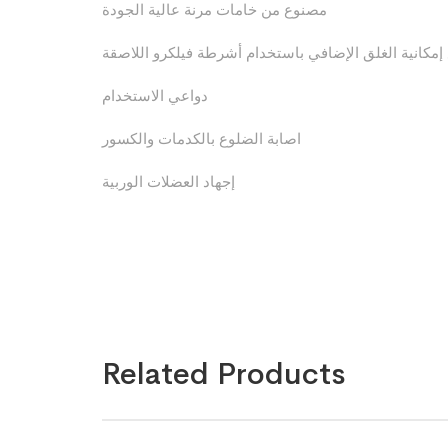
مصنوع من خامات مرنة عالية الجودة
إمكانية الغلق الإضافي باستخدام أشرطة فيلكرو اللاصقة
دواعي الاستخدام
اصابة الضلوع بالكدمات والكسور
إجهاد العضلات الوربية
Related Products