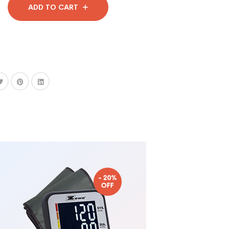
ADD TO CART