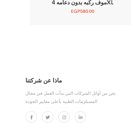
موف ركبه بدون دعامه 4XL
EGP
580.00
ماذا عن شركتنا
نحن من أوائل الشركات التي بدأت العمل في مجال
المستلزمات الطبية بأعلى معايير الجودة