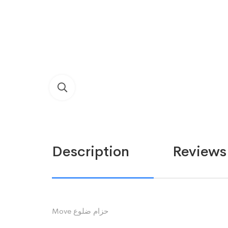
Description
Reviews 
Move حزام ضلوع