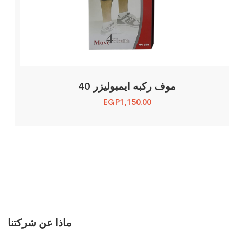
موف ركبه ايمبوليزر 40
EGP
1,150.00
ماذا عن شركتنا