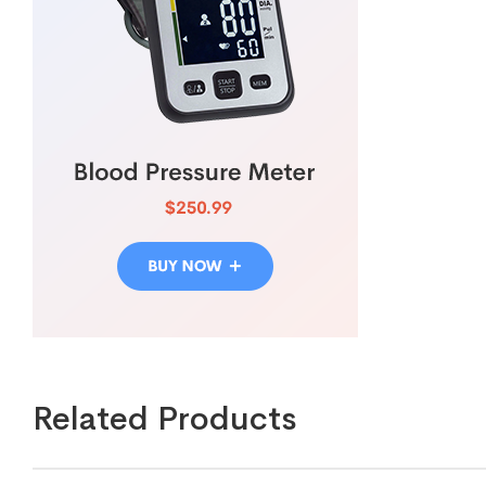
Related Products