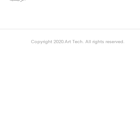
Copyright 2020.Art Tech. All rights reserved.