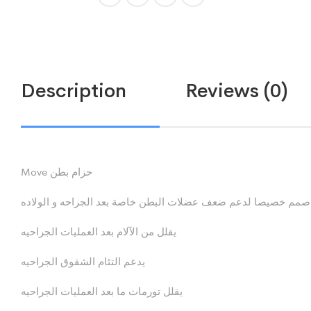
Description
Reviews (0)
Move حزام بطن
صمم خصيصا لدعم ضعف عضلات البطن خاصة بعد الجراحه و الولاده
يقلل من الآلام بعد العمليات الجراحيه
يدعم التئام الشقوق الجراحيه
يقلل تورمات ما بعد العمليات الجراحيه