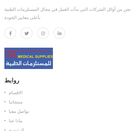
نحن من أوائل الشركات التي بدأت العمل في مجال المستلزمات الطبية
بأعلى معايير الجودة
روابط
الاقسام
منتجاتنا
تواصل معنا
ماذا عنا
الرئيسية