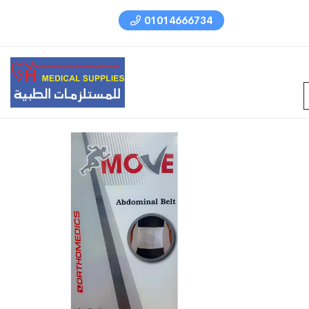
01014666734