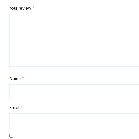
Your review
*
Name
*
Email
*