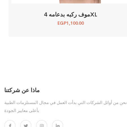
موف ركبه بدعامه 4XL
EGP
1,100.00
ماذا عن شركتنا
نحن من أوائل الشركات التي بدأت العمل في مجال المستلزمات الطبية
بأعلى معايير الجودة