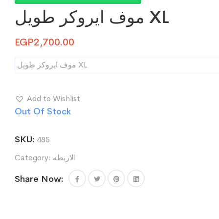
موف ايروكر طويل XL
EGP
2,700.00
موف ايروكر طويل XL
Add to Wishlist
Out Of Stock
SKU:
485
Category:
الاربطه
Share Now: