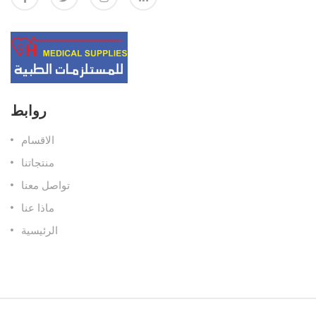
روابط
الاقسام
منتجاتنا
تواصل معنا
ماذا عنا
الرئيسية