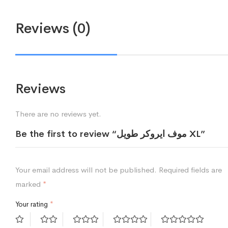
Reviews (0)
Reviews
There are no reviews yet.
Be the first to review “موف ايروكر طويل XL”
Your email address will not be published.
Required fields are
marked
*
Your rating
*