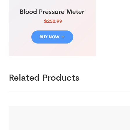
Related Products