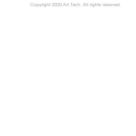
Copyright 2020.Art Tech. All rights reserved.