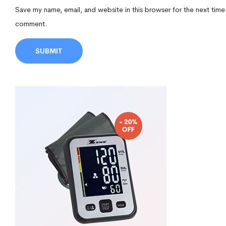
Save my name, email, and website in this browser for the next time
comment.