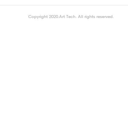
Copyright 2020.Art Tech. All rights reserved.