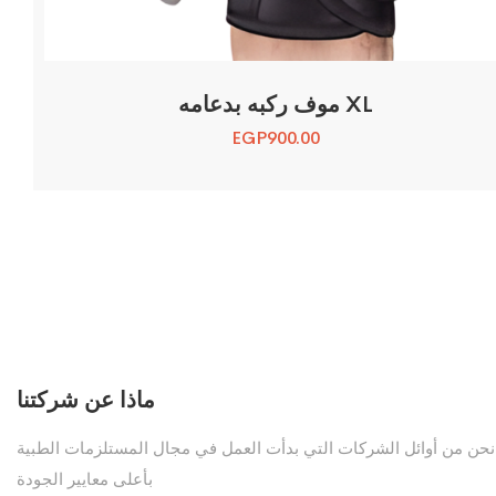
موف ركبه بدعامه XL
EGP
900.00
ماذا عن شركتنا
نحن من أوائل الشركات التي بدأت العمل في مجال المستلزمات الطبية
بأعلى معايير الجودة