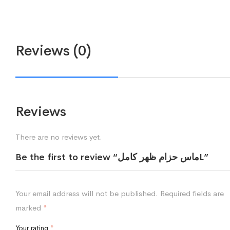
Reviews (0)
Reviews
There are no reviews yet.
Be the first to review “ماس حزام ظهر كاملL”
Your email address will not be published.
Required fields are
marked
*
Your rating
*