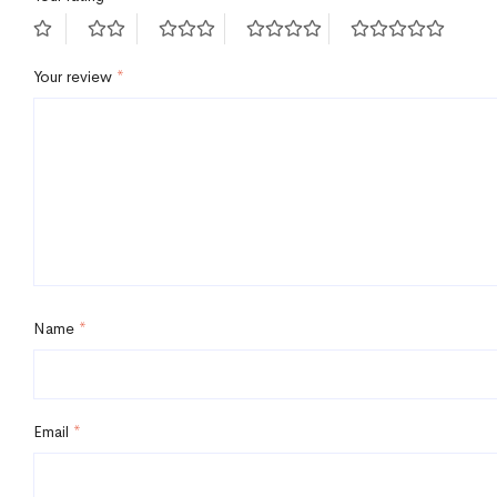
Your review
*
Name
*
Email
*