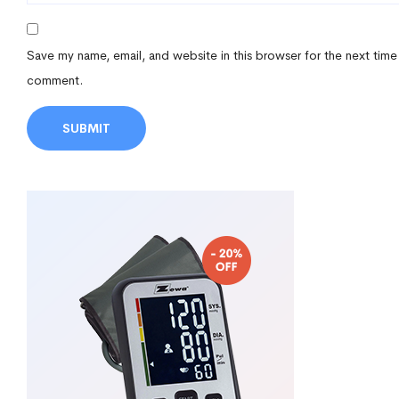
Save my name, email, and website in this browser for the next time
comment.