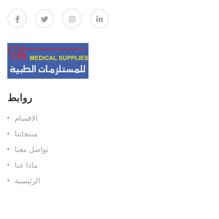
روابط
الاقسام
منتجاتنا
تواصل معنا
ماذا عنا
الرئيسية