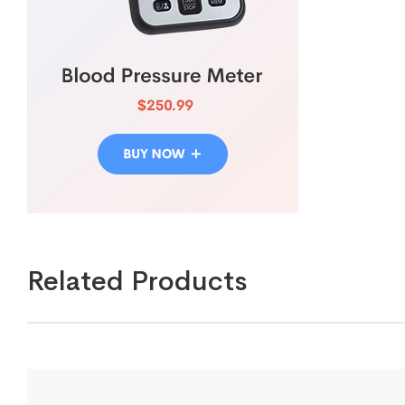
Related Products