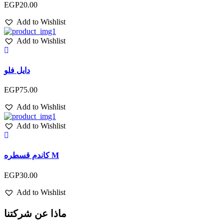
EGP
20.00
Add to Wishlist
Add to Wishlist
دايل فلو
EGP
75.00
Add to Wishlist
Add to Wishlist
كاندم قسطره M
EGP
30.00
Add to Wishlist
ماذا عن شركتنا