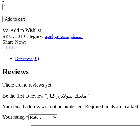
ماسك
-
نيبولايزر
كبار
+
quantity
Add to cart
Add to Wishlist
SKU:
221
Category:
مستلزمات جراحيه
Share Now:
Reviews (0)
Reviews
There are no reviews yet.
Be the first to review “ماسك نيبولايزر كبار”
Your email address will not be published.
Required fields are marked
Your rating
*