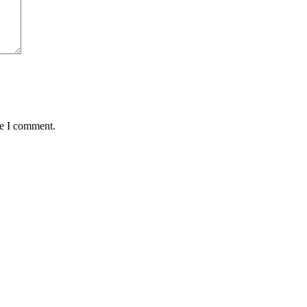
me I comment.