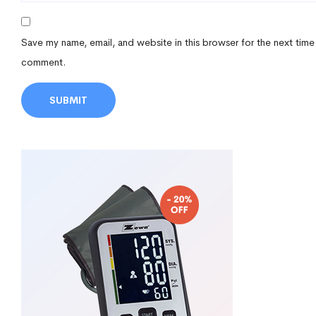
Save my name, email, and website in this browser for the next time
comment.