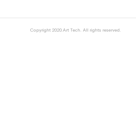
Copyright 2020.Art Tech. All rights reserved.