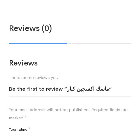
Reviews (0)
Reviews
There are no reviews yet.
Be the first to review “ماسك اكسجين كبار”
Your email address will not be published.
Required fields are
marked
*
Your rating
*