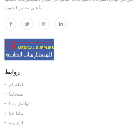
بأعلى معايير الجودة
روابط
الاقسام
منتجاتنا
تواصل معنا
ماذا عنا
الرئيسية