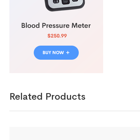
Related Products