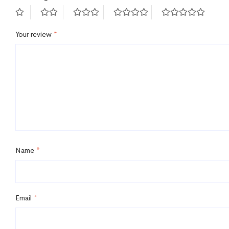
Your review
*
Name
*
Email
*