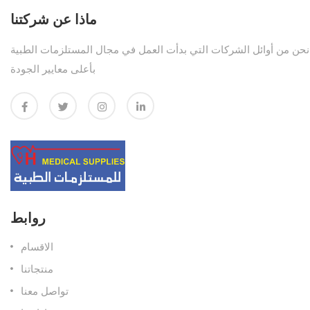
ماذا عن شركتنا
نحن من أوائل الشركات التي بدأت العمل في مجال المستلزمات الطبية
بأعلى معايير الجودة
روابط
الاقسام
منتجاتنا
تواصل معنا