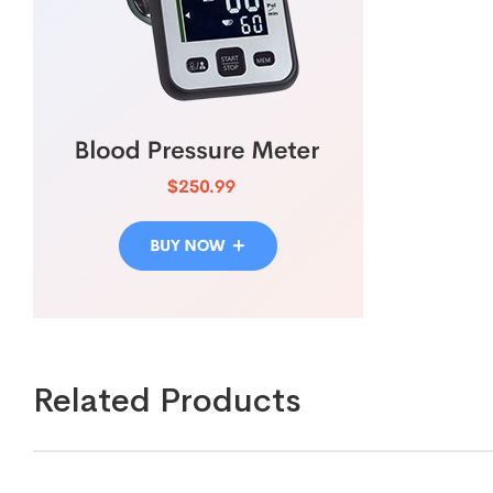
Related Products