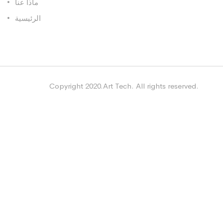
ماذا عنا
الرئيسية
Copyright 2020.Art Tech. All rights reserved.