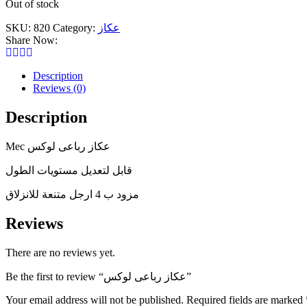
Out of stock
SKU:
820
Category:
عكاز
Share Now:
Description
Reviews (0)
Description
Mec عكاز رباعى لوكس
قابل لتعديل مستويات الطول
مزود ب 4 ارجل متنعة للانزلاق
Reviews
There are no reviews yet.
Be the first to review “عكاز رباعى لوكس”
Your email address will not be published.
Required fields are marked