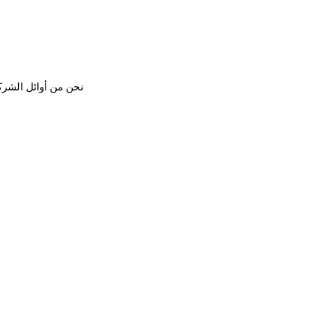
نحن من أوائل الشرك