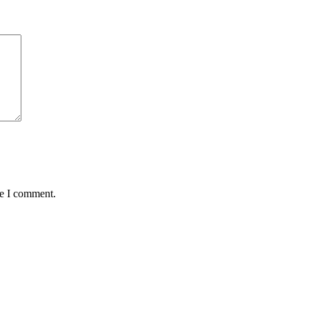
me I comment.