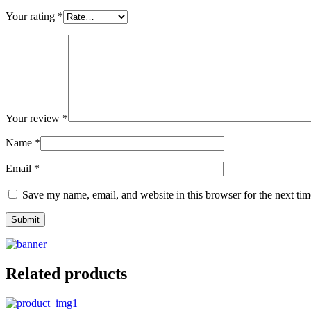
Your rating
*
Your review
*
Name
*
Email
*
Save my name, email, and website in this browser for the next ti
Related products