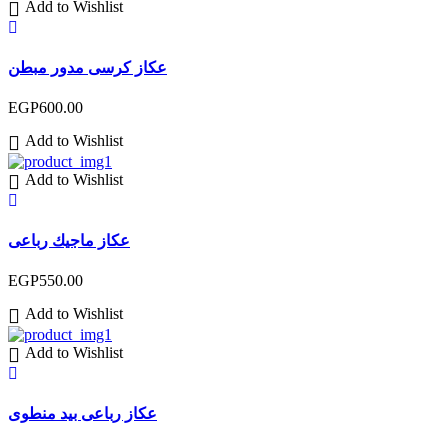
Add to Wishlist
عكاز كرسى مدور مبطن
EGP
600.00
Add to Wishlist
Add to Wishlist
عكاز ماجيك رباعى
EGP
550.00
Add to Wishlist
Add to Wishlist
عكاز رباعى بيد منطوى