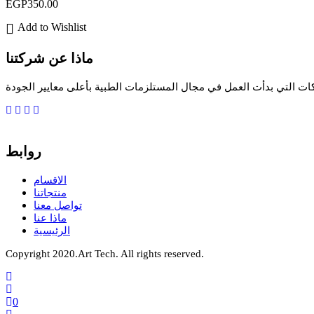
EGP
350.00
Add to Wishlist
ماذا عن شركتنا
ات التي بدأت العمل في مجال المستلزمات الطبية بأعلى معايير الجودة
روابط
الاقسام
منتجاتنا
تواصل معنا
ماذا عنا
الرئيسية
Copyright 2020.Art Tech. All rights reserved.
0