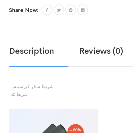
Share Now:
Description
Reviews (0)
شريط سكر كيرسينس
50 شريط