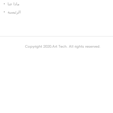
ماذا عنا
الرئيسية
Copyright 2020.Art Tech. All rights reserved.