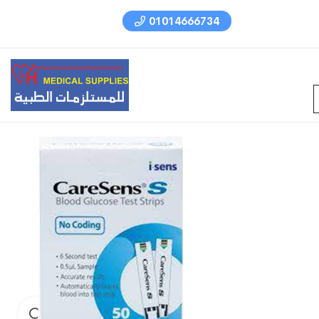
01014666734