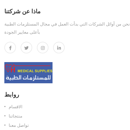
ماذا عن شركتنا
نحن من أوائل الشركات التي بدأت العمل في مجال المستلزمات الطبية
بأعلى معايير الجودة
روابط
الاقسام
منتجاتنا
تواصل معنا