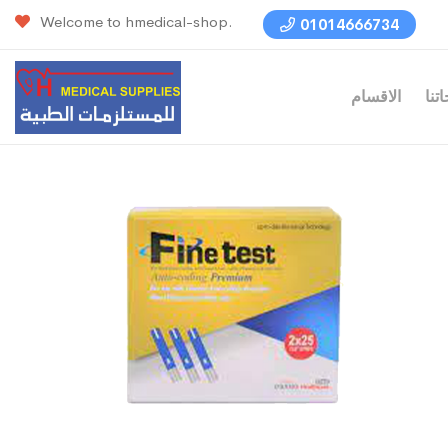
Welcome to hmedical-shop.
01014666734
تنا
الاقسام