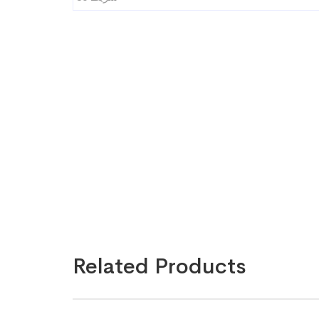
Related Products