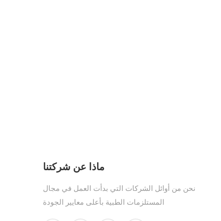
ماذا عن شركتنا
نحن من أوائل الشركات التي بدأت العمل في مجال
المستلزمات الطبية بأعلى معايير الجودة