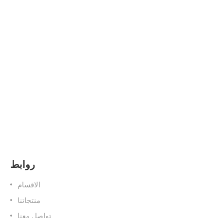
روابط
الاقسام
منتجاتنا
تواصل معنا