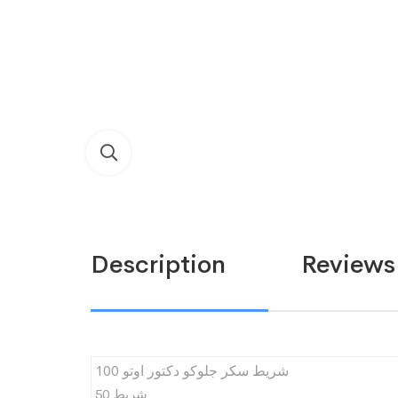
Description
Reviews 
شريط سكر جلوكو دكتور اوتو 100
50 شريط