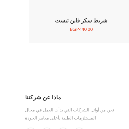
شريط سكر فاين تيست
EGP
440.00
ماذا عن شركتنا
نحن من أوائل الشركات التي بدأت العمل في مجال
المستلزمات الطبية بأعلى معايير الجودة