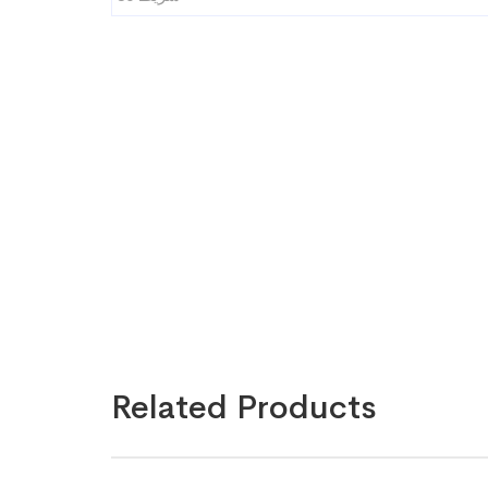
Related Products