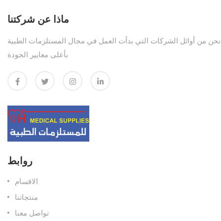
ماذا عن شركتنا
نحن من أوائل الشركات التي بدأت العمل في مجال المستلزمات الطبية
بأعلى معايير الجودة
روابط
الاقسام
منتجاتنا
تواصل معنا