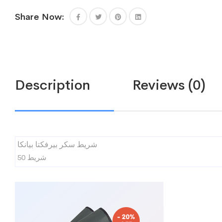
Share Now:
Description
Reviews (0)
شريط سكر بيرفكتا بيانكا
50 شريط