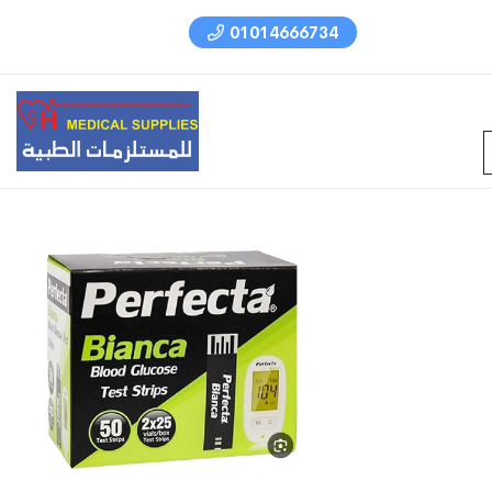
01014666734