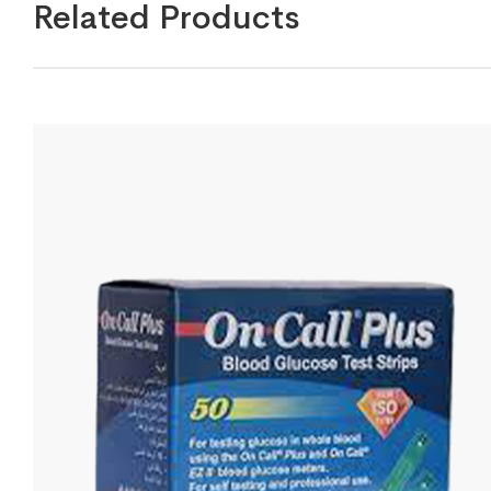
Related Products