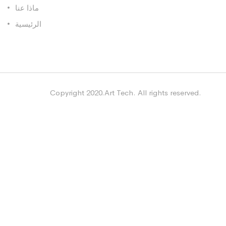
ماذا عنا
الرئيسية
Copyright 2020.Art Tech. All rights reserved.