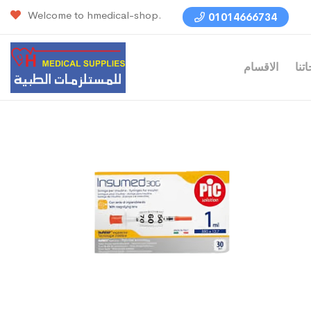
Welcome to hmedical-shop.
01014666734
تنا
الاقسام