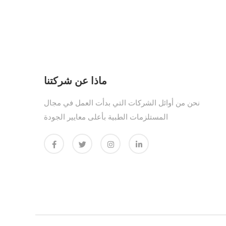
ماذا عن شركتنا
نحن من أوائل الشركات التي بدأت العمل في مجال
المستلزمات الطبية بأعلى معايير الجودة