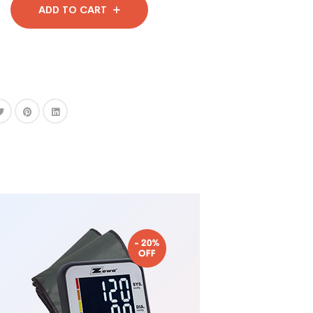
ADD TO CART