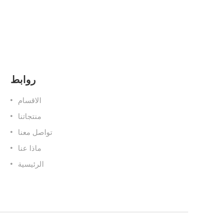
روابط
الاقسام
منتجاتنا
تواصل معنا
ماذا عنا
الرئيسية