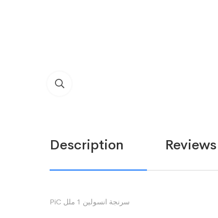
Description
Reviews 
PiC سرنجة انسولين 1 ملل