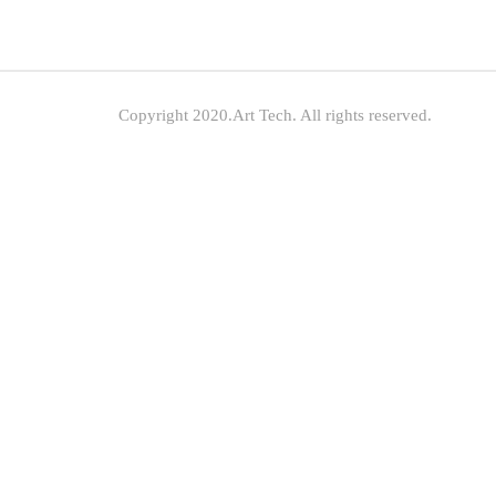
Copyright 2020.Art Tech. All rights reserved.