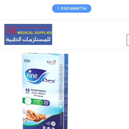
01014666734