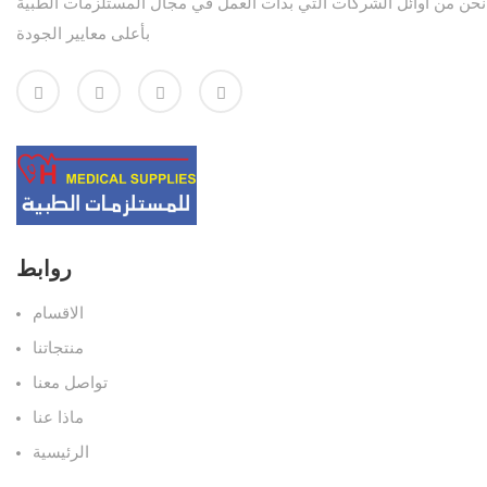
نحن من أوائل الشركات التي بدأت العمل في مجال المستلزمات الطبية
بأعلى معايير الجودة
روابط
الاقسام
منتجاتنا
تواصل معنا
ماذا عنا
الرئيسية