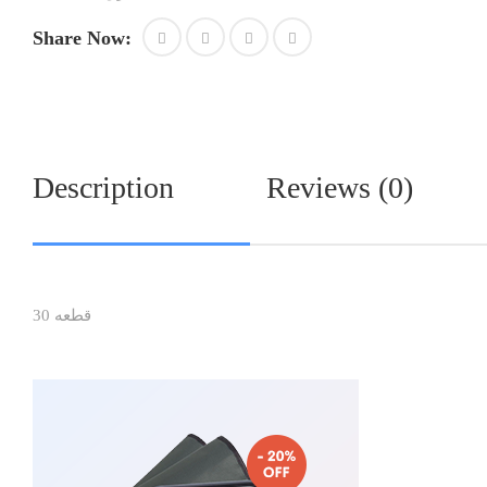
Share Now:
Description
Reviews (0)
30 قطعه