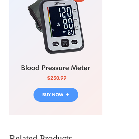
Related Products