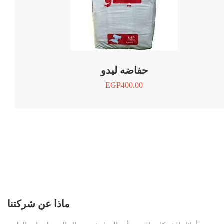
حفاضه ليدو
EGP
400.00
ماذا عن شركتنا