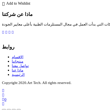
Add to Wishlist
ماذا عن شركتنا
ات التي بدأت العمل في مجال المستلزمات الطبية بأعلى معايير الجودة
روابط
الاقسام
منتجاتنا
تواصل معنا
ماذا عنا
الرئيسية
Copyright 2020.Art Tech. All rights reserved.
0