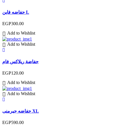
حفاضه فاين L
EGP
300.00
Add to Wishlist
Add to Wishlist
حفاضة ريلاكس فام
EGP
120.00
Add to Wishlist
Add to Wishlist
حفاضه جيرمنى XL
EGP
590.00