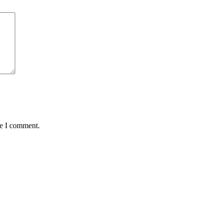
me I comment.