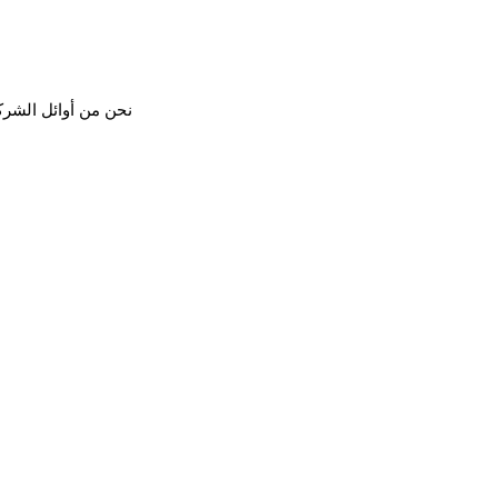
نحن من أوائل الشرك