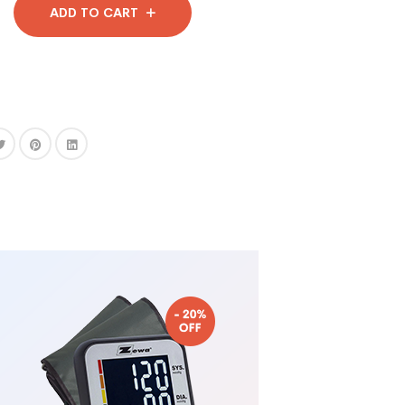
ADD TO CART