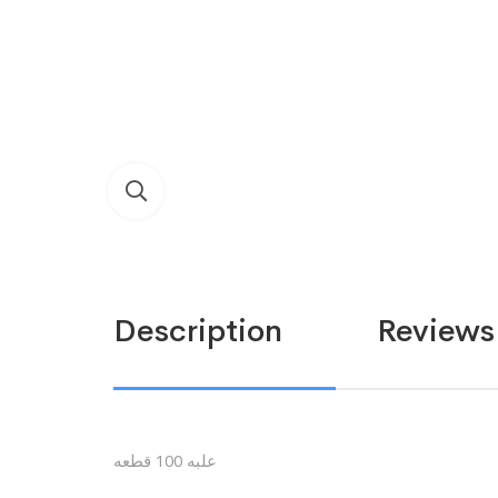
Description
Reviews 
علبه 100 قطعه