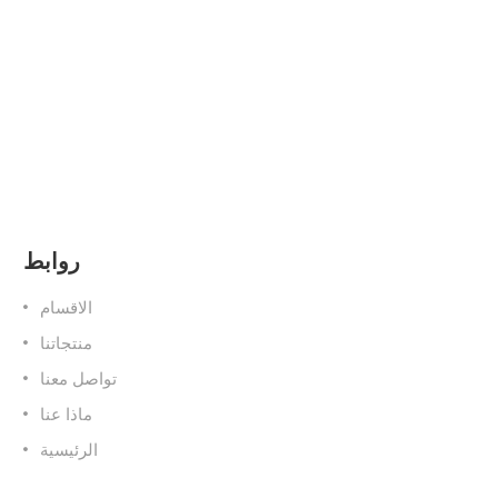
روابط
الاقسام
منتجاتنا
تواصل معنا
ماذا عنا
الرئيسية