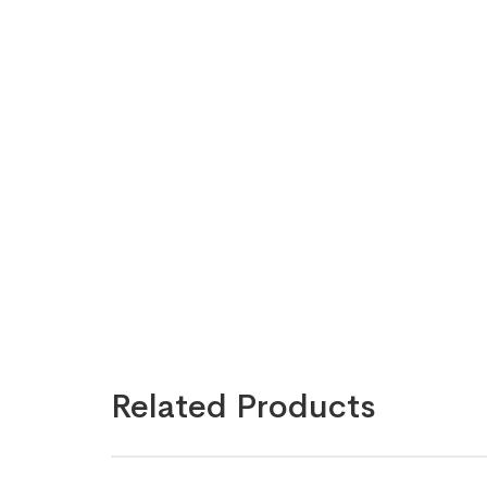
Related Products