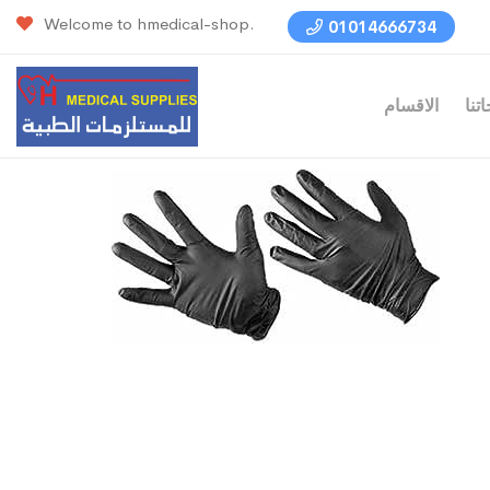
Welcome to hmedical-shop.
01014666734
تنا
الاقسام