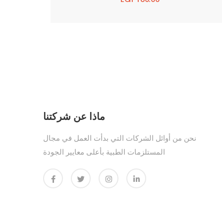
ماذا عن شركتنا
نحن من أوائل الشركات التي بدأت العمل في مجال
المستلزمات الطبية بأعلى معايير الجودة