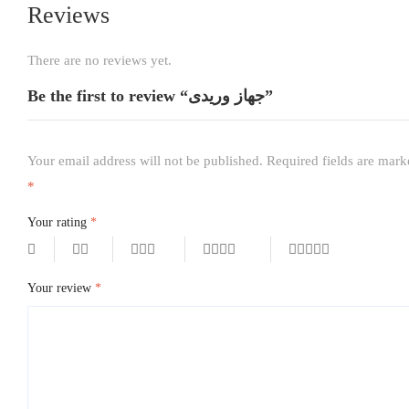
Reviews
There are no reviews yet.
Be the first to review “جهاز وريدى”
Your email address will not be published.
Required fields are mark
*
Your rating
*
Your review
*