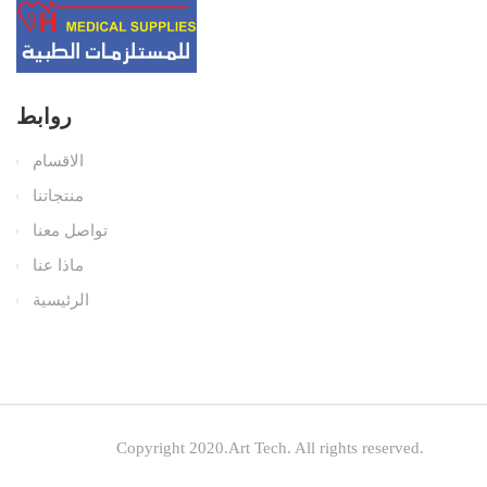
روابط
الاقسام
منتجاتنا
تواصل معنا
ماذا عنا
الرئيسية
Copyright 2020.Art Tech. All rights reserved.