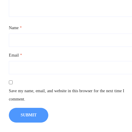
Name
*
Email
*
Save my name, email, and website in this browser for the next time I
comment.