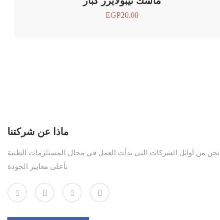
ماسك نيبولايزر كبار
EGP
20.00
ماذا عن شركتنا
نحن من أوائل الشركات التي بدأت العمل في مجال المستلزمات الطبية
بأعلى معايير الجودة