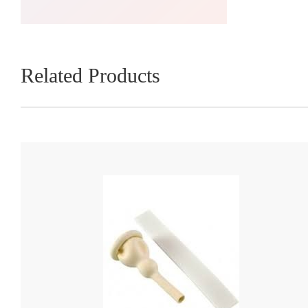
Related Products