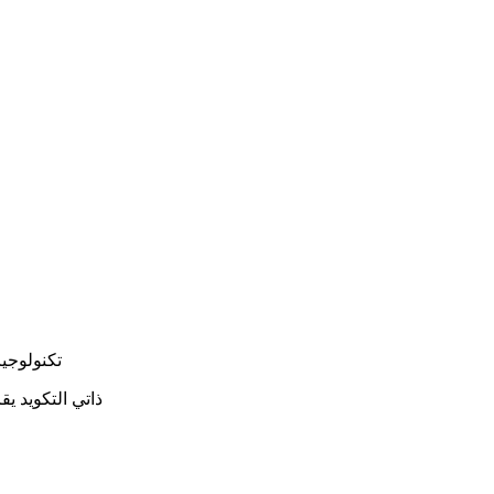
تكنولوجيا
ذاتي التكويد يق