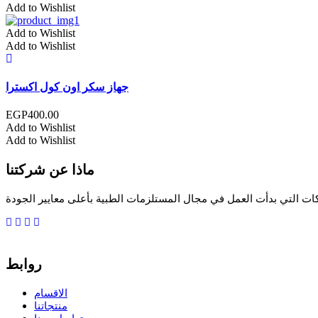
Add to Wishlist
Add to Wishlist
Add to Wishlist
جهاز سكر اون كول اكسترا
EGP
400.00
Add to Wishlist
Add to Wishlist
ماذا عن شركتنا
ات التي بدأت العمل في مجال المستلزمات الطبية بأعلى معايير الجودة
روابط
الاقسام
منتجاتنا