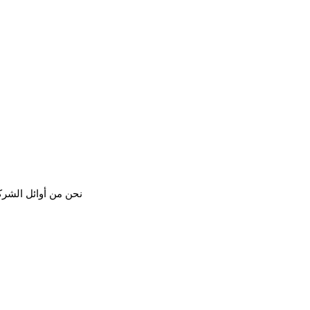
نحن من أوائل الشرك