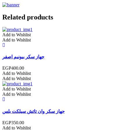
Related products
Add to Wishlist
Add to Wishlist
جهاز سكر بيونيم اصفر
EGP
400.00
Add to Wishlist
Add to Wishlist
Add to Wishlist
Add to Wishlist
جهاز سكر وان تاتش سيلكت بلس
EGP
350.00
Add to Wishlist