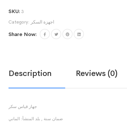
SKU:
3
اجهزة السكر
Category:
Share Now:
Description
Reviews (0)
جهاز قياس سكر
ضمان سنة , بلد المنشأ: الماني