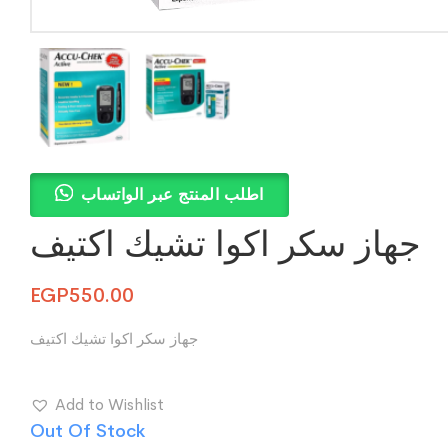
اطلب المنتج عبر الواتساب
جهاز سكر اكوا تشيك اكتيف
EGP
550.00
جهاز سكر اكوا تشيك اكتيف
Add to Wishlist
Out Of Stock