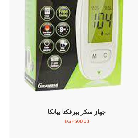
جهاز سكر بيرفكتا بيانكا
EGP
500.00