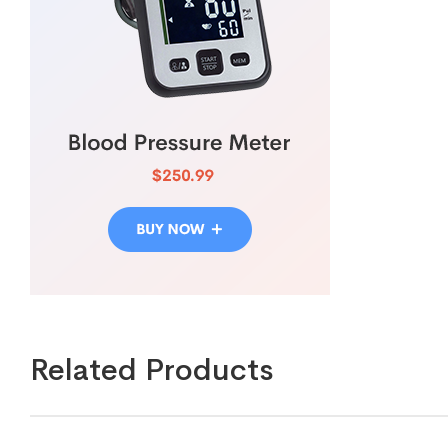
Related Products