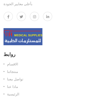
بأعلى معايير الجودة
روابط
الاقسام
منتجاتنا
تواصل معنا
ماذا عنا
الرئيسية