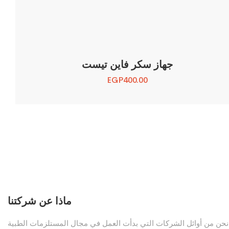
جهاز سكر فاين تيست
EGP
400.00
ماذا عن شركتنا
نحن من أوائل الشركات التي بدأت العمل في مجال المستلزمات الطبية