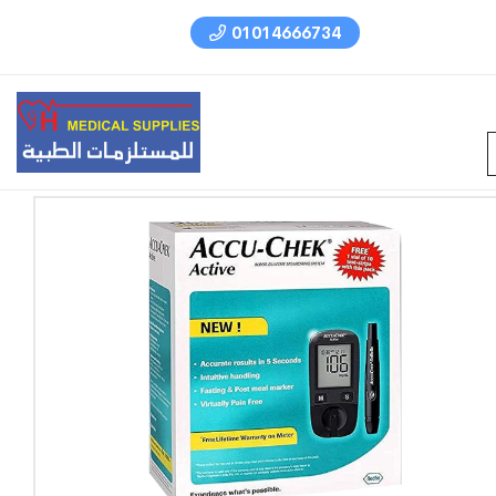
01014666734