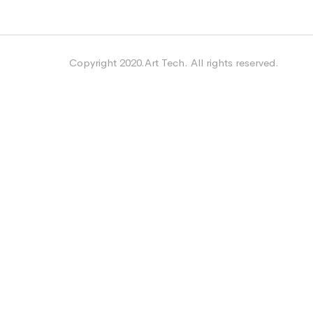
Copyright 2020.Art Tech. All rights reserved.