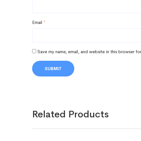
Email
*
Save my name, email, and website in this browser fo
Related Products