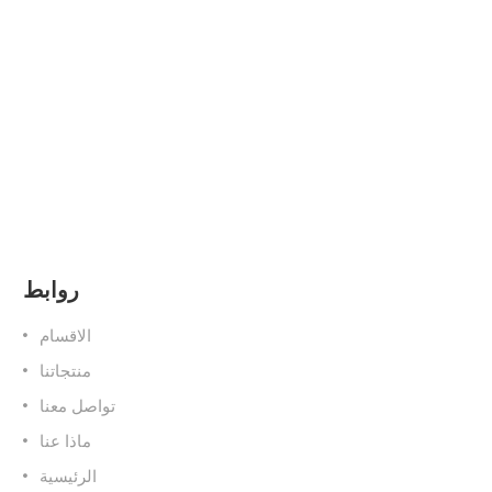
روابط
الاقسام
منتجاتنا
تواصل معنا
ماذا عنا
الرئيسية