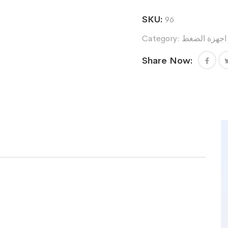
SKU:
96
اجهزة الضغط
Category:
Share Now: