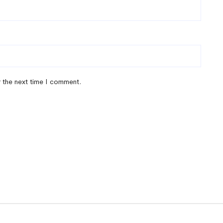
r the next time I comment.