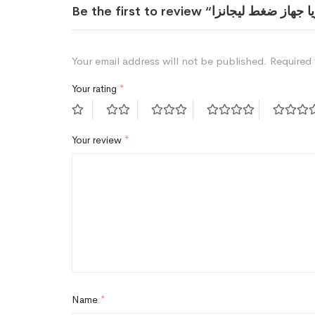
Your email address will not be published.
Required 
Your rating
*
Your review
*
Name
*