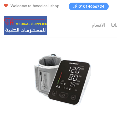
Welcome to hmedical-shop.
01014666734
تنا
الاقسام