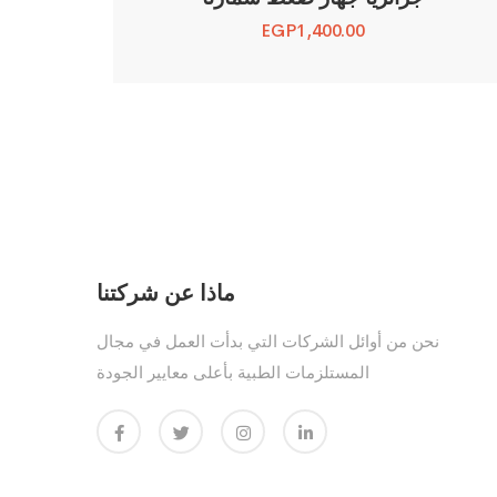
EGP
1,400.00
ماذا عن شركتنا
نحن من أوائل الشركات التي بدأت العمل في مجال
المستلزمات الطبية بأعلى معايير الجودة