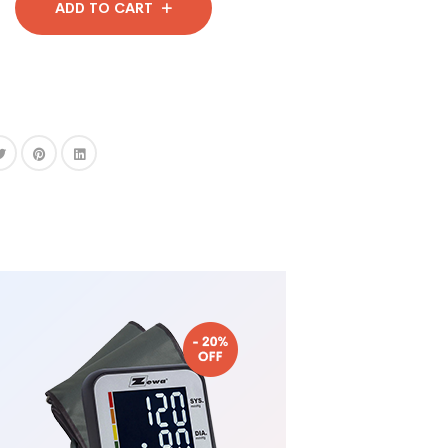
ADD TO CART