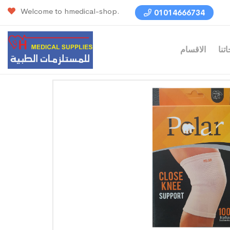
Welcome to hmedical-shop.
01014666734
تنا
الاقسام