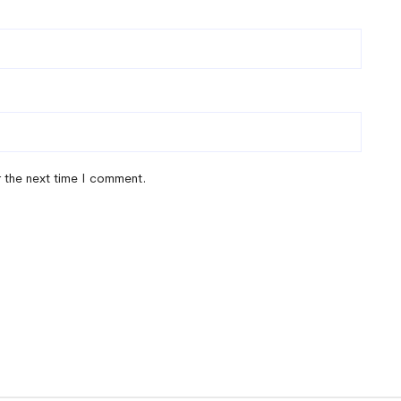
r the next time I comment.