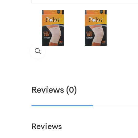
Reviews (0)
Reviews