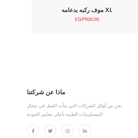
موف ركبه بدعامه XL
EGP
900.00
ماذا عن شركتنا
نحن من أوائل الشركات التي بدأت العمل في مجال
المستلزمات الطبية بأعلى معايير الجودة