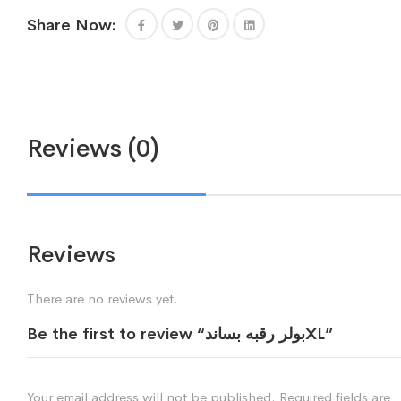
Share Now:
Reviews (0)
Reviews
There are no reviews yet.
Be the first to review “بولر رقبه بساندXL”
Your email address will not be published.
Required fields are