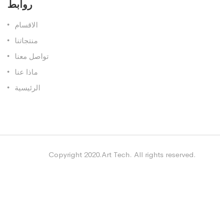
روابط
الاقسام
منتجاتنا
تواصل معنا
ماذا عنا
الرئيسية
Copyright 2020.Art Tech. All rights reserved.