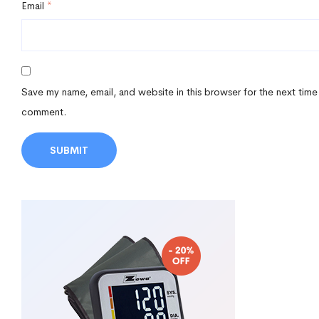
Email
*
Save my name, email, and website in this browser for the next time
comment.