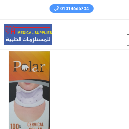
01014666734