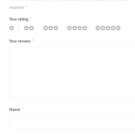
marked
*
Your rating
*
Your review
*
Name
*