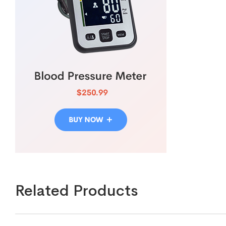
Related Products