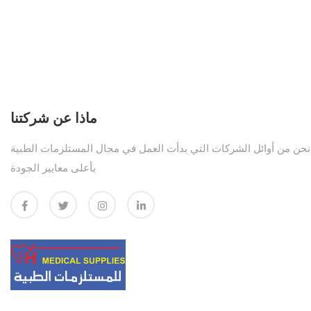
ماذا عن شركتنا
نحن من أوائل الشركات التي بدأت العمل في مجال المستلزمات الطبية
بأعلى معايير الجودة