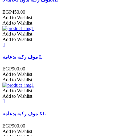
EGP
450.00
Add to Wishlist
Add to Wishlist
Add to Wishlist
Add to Wishlist
موف ركبه بدعامه L
EGP
900.00
Add to Wishlist
Add to Wishlist
Add to Wishlist
Add to Wishlist
موف ركبه بدعامه XL
EGP
900.00
Add to Wishlist