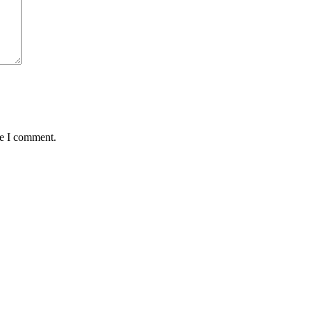
me I comment.