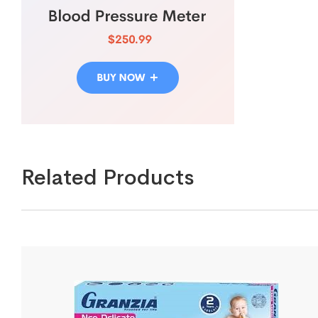
Related Products