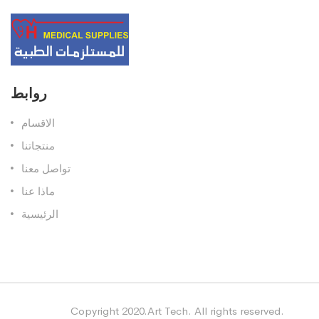
روابط
الاقسام
منتجاتنا
تواصل معنا
ماذا عنا
الرئيسية
Copyright 2020.Art Tech. All rights reserved.