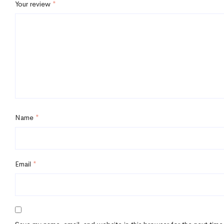
Your review
*
Name
*
Email
*