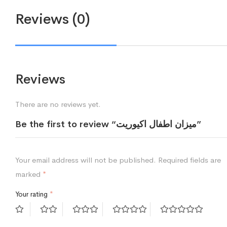
Reviews (0)
Reviews
There are no reviews yet.
Be the first to review “ميزان اطفال اكيوريت”
Your email address will not be published.
Required fields are
marked
*
Your rating
*