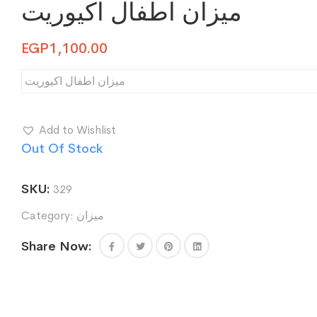
ميزان اطفال اكيوريت
EGP
1,100.00
ميزان اطفال اكيوريت
Add to Wishlist
Out Of Stock
SKU:
329
ميزان
Category:
Share Now: