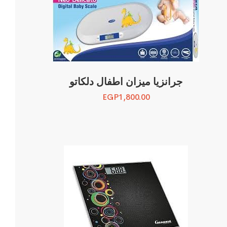
جرانزيا ميزان اطفال دلكاتو
EGP
1,800.00