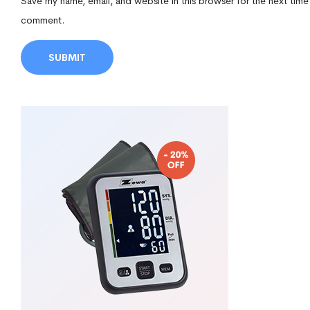
Save my name, email, and website in this browser for the next time
comment.