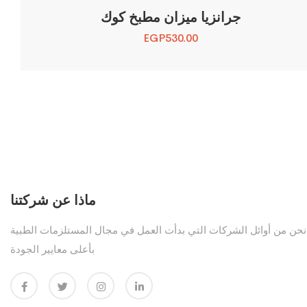
جرانزيا ميزان مطبخ كوك
EGP
530.00
ماذا عن شركتنا
نحن من أوائل الشركات التي بدأت العمل في مجال المستلزمات الطبية
بأعلى معايير الجودة