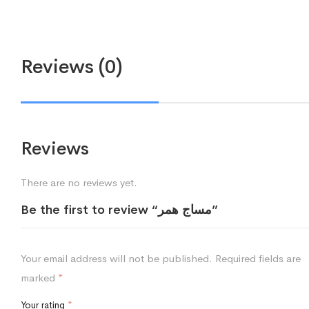
Reviews (0)
Reviews
There are no reviews yet.
Be the first to review “مساج همر”
Your email address will not be published.
Required fields are
marked
*
Your rating
*