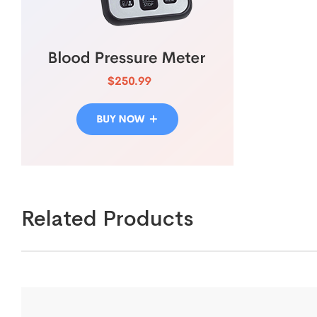
Related Products