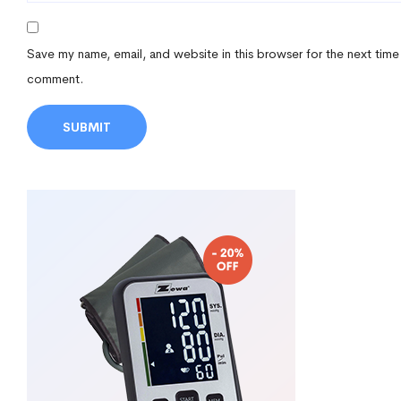
Save my name, email, and website in this browser for the next time
comment.