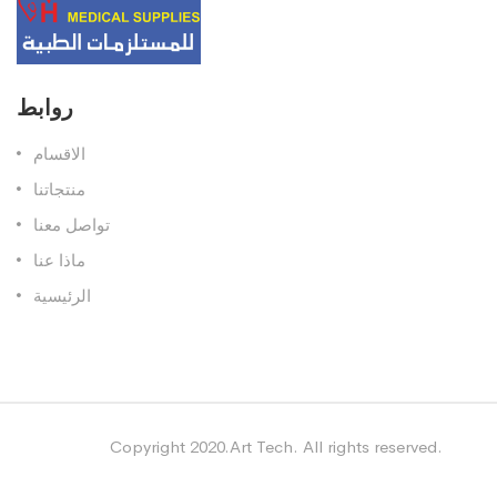
روابط
الاقسام
منتجاتنا
تواصل معنا
ماذا عنا
الرئيسية
Copyright 2020.Art Tech. All rights reserved.