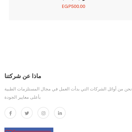
EGP
500.00
ماذا عن شركتنا
نحن من أوائل الشركات التي بدأت العمل في مجال المستلزمات الطبية
بأعلى معايير الجودة