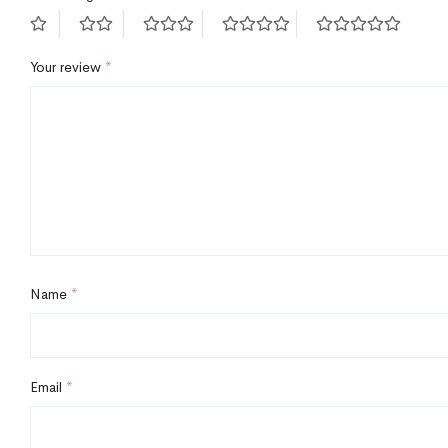
Your review
*
Name
*
Email
*