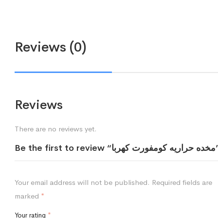
Reviews (0)
Reviews
There are no reviews yet.
“مخده حراريه كومفورت كهربا”
Your email address will not be published.
Required fields are
marked
*
Your rating
*