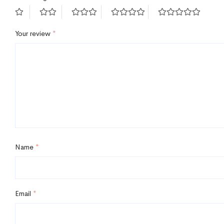
Your review
*
Name
*
Email
*