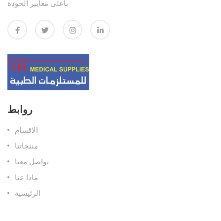
بأعلى معايير الجودة
روابط
الاقسام
منتجاتنا
تواصل معنا
ماذا عنا
الرئيسية