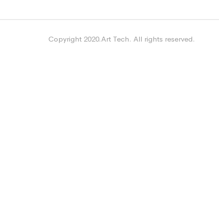
Copyright 2020.Art Tech. All rights reserved.