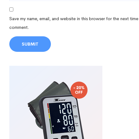
Save my name, email, and website in this browser for the next time
comment.