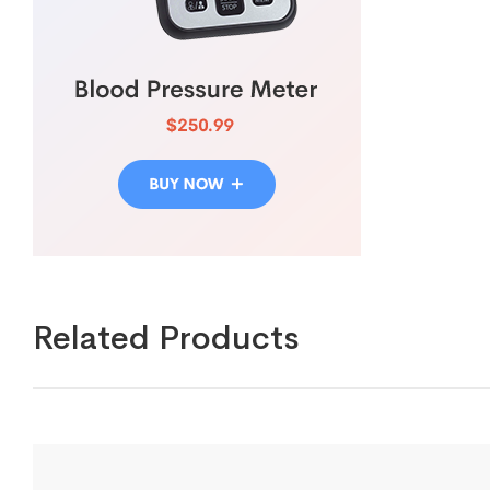
Related Products