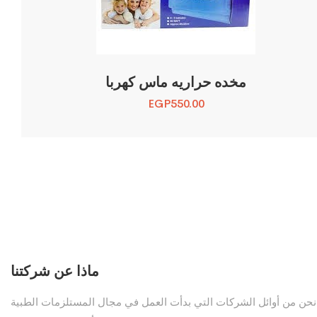
مخده حراريه ماس كهربا
EGP
550.00
ماذا عن شركتنا
نحن من أوائل الشركات التي بدأت العمل في مجال المستلزمات الطبية