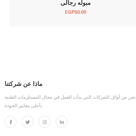
مبوله رجالى
EGP
50.00
ماذا عن شركتنا
نحن من أوائل الشركات التي بدأت العمل في مجال المستلزمات الطبية
بأعلى معايير الجودة