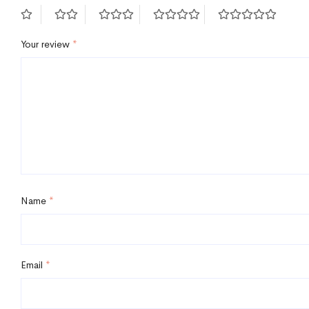
Your review
*
Name
*
Email
*