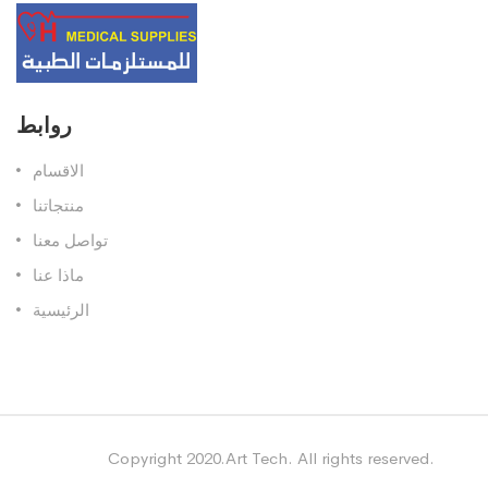
روابط
الاقسام
منتجاتنا
تواصل معنا
ماذا عنا
الرئيسية
Copyright 2020.Art Tech. All rights reserved.