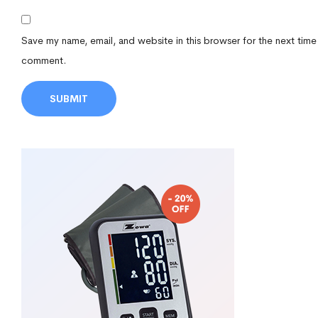
Save my name, email, and website in this browser for the next time
comment.