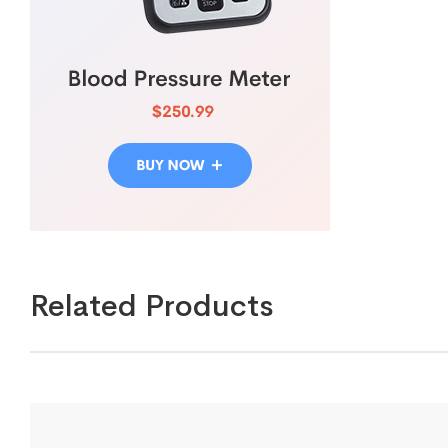
Related Products