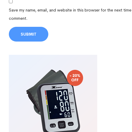
Save my name, email, and website in this browser for the next time
comment.