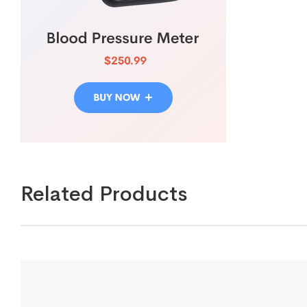
Related Products