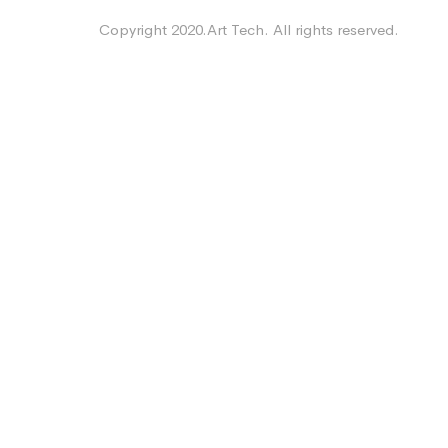
Copyright 2020.Art Tech. All rights reserved.