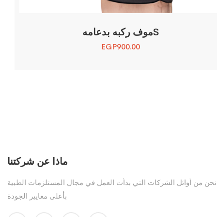
موف ركبه بدعامهS
EGP
900.00
ماذا عن شركتنا
نحن من أوائل الشركات التي بدأت العمل في مجال المستلزمات الطبية
بأعلى معايير الجودة