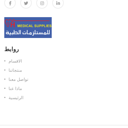
روابط
الاقسام
منتجاتنا
تواصل معنا
ماذا عنا
الرئيسية