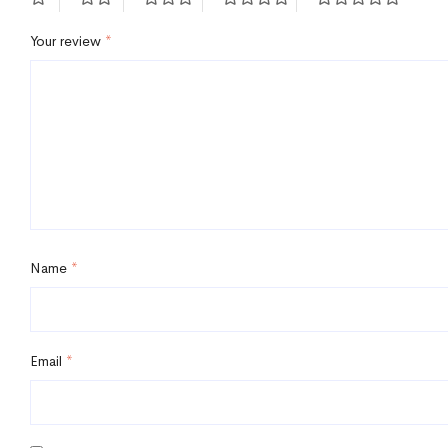
Your review
*
Name
*
Email
*