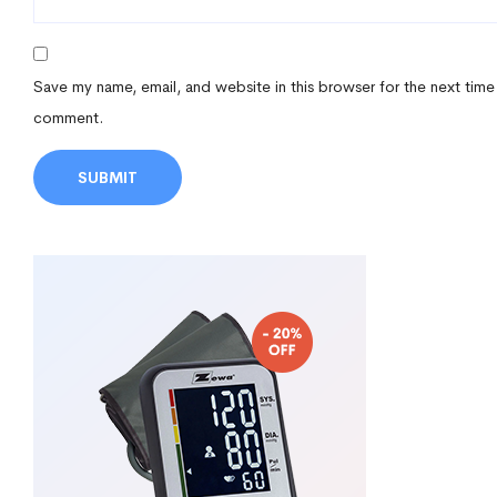
Save my name, email, and website in this browser for the next time
comment.