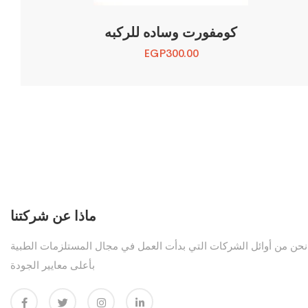
كومفورت وساده للركبه
EGP
300.00
ماذا عن شركتنا
نحن من أوائل الشركات التي بدأت العمل في مجال المستلزمات الطبية
بأعلى معايير الجودة