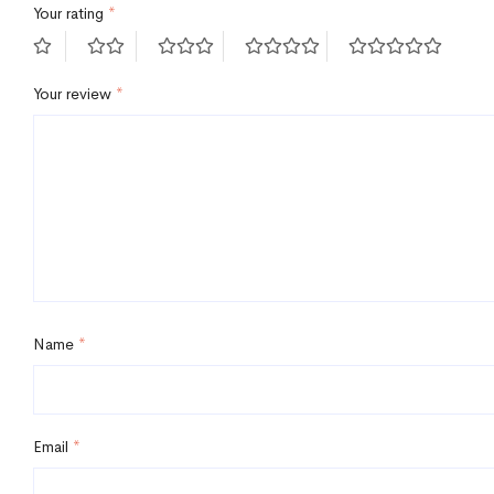
Your rating
*
Your review
*
Name
*
Email
*