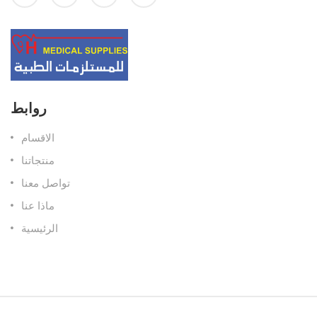
روابط
الاقسام
منتجاتنا
تواصل معنا
ماذا عنا
الرئيسية