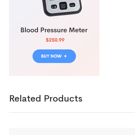
Related Products