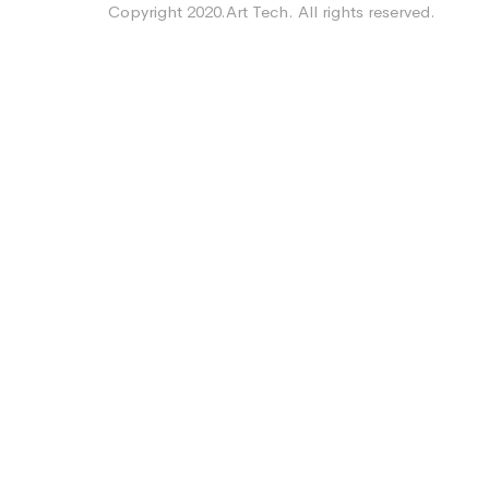
Copyright 2020.Art Tech. All rights reserved.