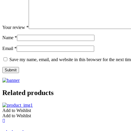
Your review
*
Name
*
Email
*
Save my name, email, and website in this browser for the next ti
Related products
Add to Wishlist
Add to Wishlist