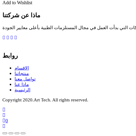
Add to Wishlist
ماذا عن شركتنا
ات التي بدأت العمل في مجال المستلزمات الطبية بأعلى معايير الجودة
روابط
الاقسام
منتجاتنا
تواصل معنا
ماذا عنا
الرئيسية
Copyright 2020.Art Tech. All rights reserved.
0