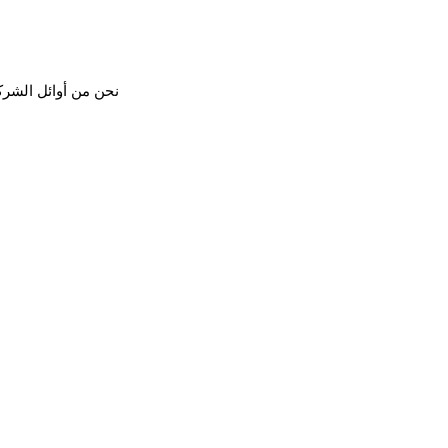
نحن من أوائل الشرك