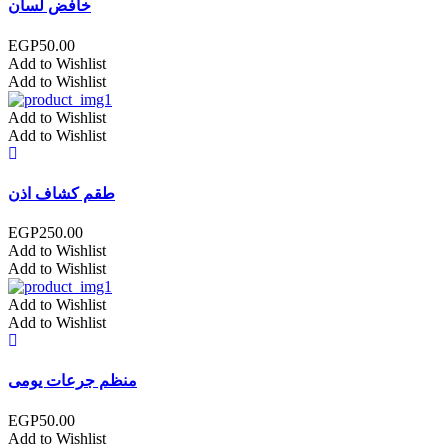
خافض لسان
EGP
50.00
Add to Wishlist
Add to Wishlist
Add to Wishlist
Add to Wishlist
طقم كشاف اذن
EGP
250.00
Add to Wishlist
Add to Wishlist
Add to Wishlist
Add to Wishlist
منظم جرعات يومى
EGP
50.00
Add to Wishlist