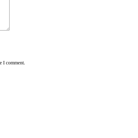
me I comment.