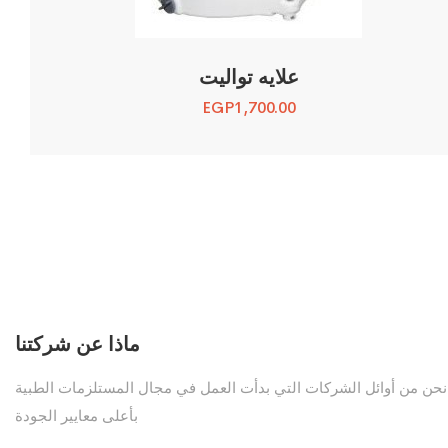
علايه تواليت
EGP
1,700.00
ماذا عن شركتنا
نحن من أوائل الشركات التي بدأت العمل في مجال المستلزمات الطبية
بأعلى معايير الجودة