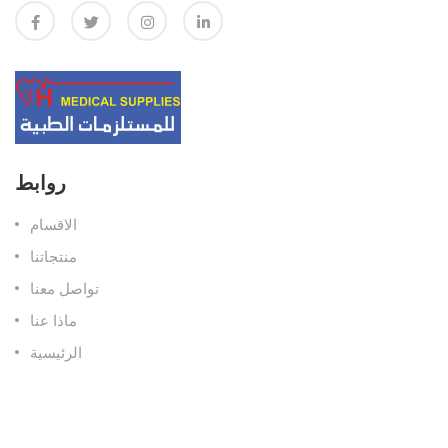
روابط
الاقسام
منتجاتنا
تواصل معنا
ماذا عنا
الرئيسية