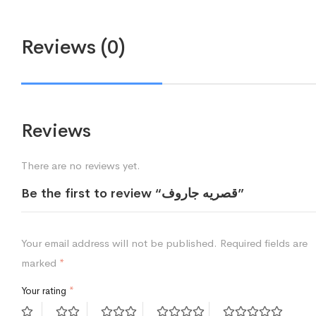
Reviews (0)
Reviews
There are no reviews yet.
Be the first to review “قصريه جاروف”
Your email address will not be published.
Required fields are
marked
*
Your rating
*