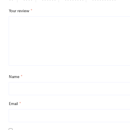
Your review
*
Name
*
Email
*