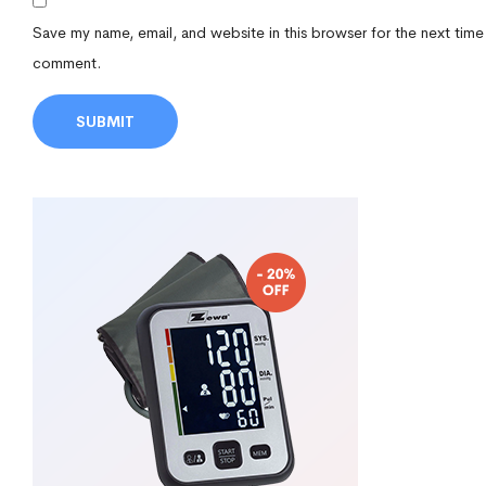
Save my name, email, and website in this browser for the next time
comment.