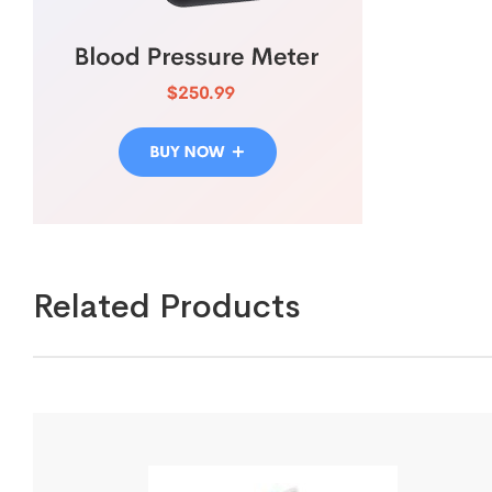
Related Products