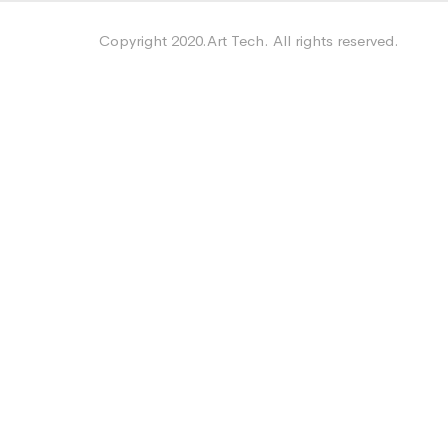
Copyright 2020.Art Tech. All rights reserved.