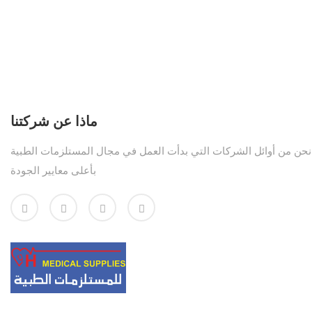
ماذا عن شركتنا
نحن من أوائل الشركات التي بدأت العمل في مجال المستلزمات الطبية
بأعلى معايير الجودة