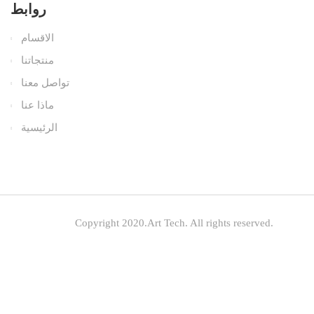
روابط
الاقسام
منتجاتنا
تواصل معنا
ماذا عنا
الرئيسية
Copyright 2020.Art Tech. All rights reserved.