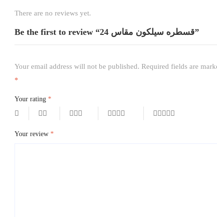
There are no reviews yet.
Be the first to review “قسطره سيلكون مقاس 24”
Your email address will not be published.
Required fields are mark
*
Your rating
*
Your review
*