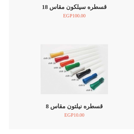
قسطره سيلكون مقاس 18
EGP
100.00
قسطره نيلتون مقاس 8
EGP
10.00