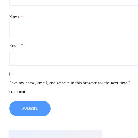
Name
*
Email
*
Save my name, email, and website in this browser for the next time I
comment.