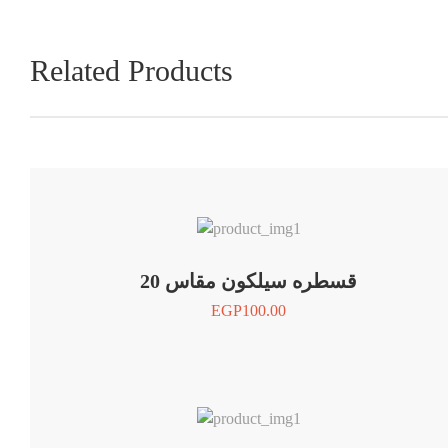
Related Products
قسطره سيلكون مقاس 20
EGP
100.00