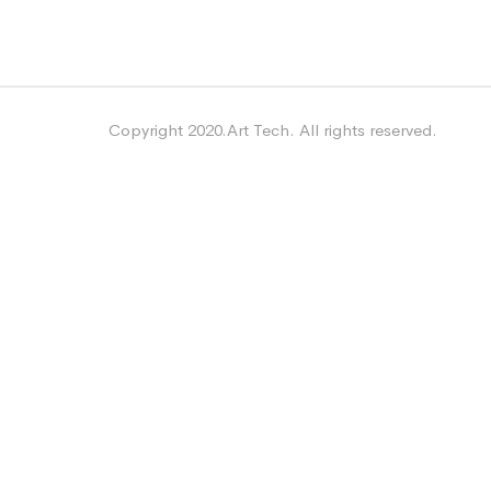
Copyright 2020.Art Tech. All rights reserved.