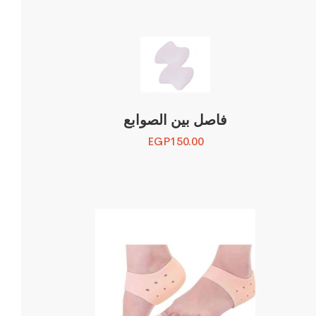
فاصل بين الصوابع
EGP
150.00