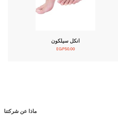
انكل سيلكون
EGP
50.00
ماذا عن شركتنا