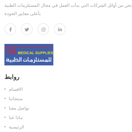
نحن من أوائل الشركات التي بدأت العمل في مجال المستلزمات الطبية
بأعلى معايير الجودة
روابط
الاقسام
منتجاتنا
تواصل معنا
ماذا عنا
الرئيسية