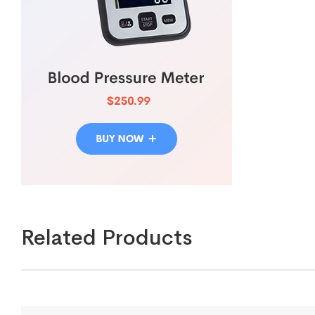
Related Products