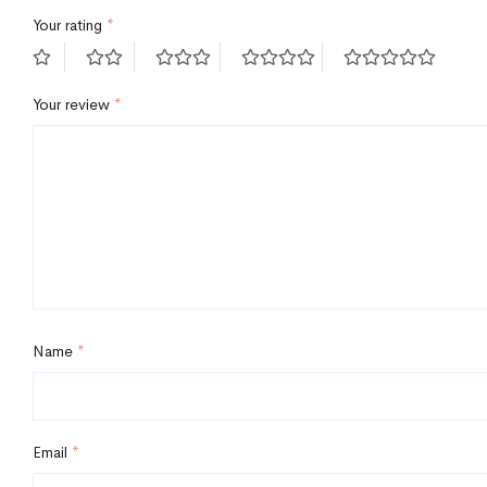
Your rating
*
Your review
*
Name
*
Email
*