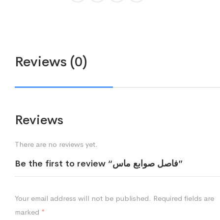
Reviews (0)
Reviews
There are no reviews yet.
Be the first to review “فاصل صوابع ماس”
Your email address will not be published.
Required fields are
marked
*