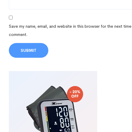
Save my name, email, and website in this browser for the next time
comment.