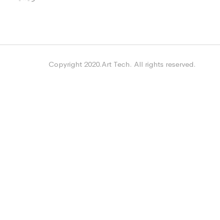
Copyright 2020.Art Tech. All rights reserved.