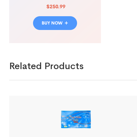
Related Products