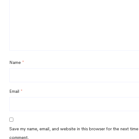
Name
*
Email
*
Save my name, email, and website in this browser for the next time
comment.