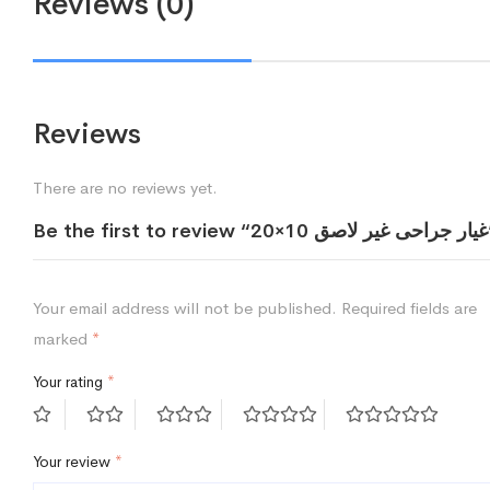
Reviews (0)
Reviews
There are no reviews yet.
لاصق 10×20”
Your email address will not be published.
Required fields are
marked
*
Your rating
*
Your review
*