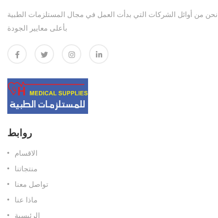
نحن من أوائل الشركات التي بدأت العمل في مجال المستلزمات الطبية
بأعلى معايير الجودة
روابط
الاقسام
منتجاتنا
تواصل معنا
ماذا عنا
الرئيسية