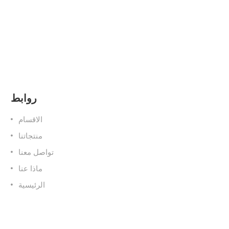
روابط
الاقسام
منتجاتنا
تواصل معنا
ماذا عنا
الرئيسية