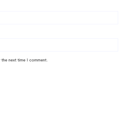
r the next time I comment.