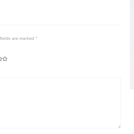
fields are marked
*