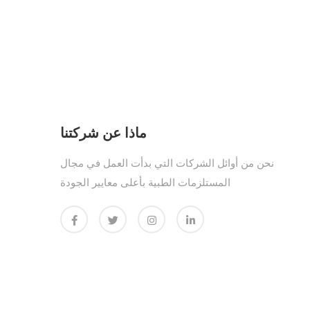
ماذا عن شركتنا
نحن من أوائل الشركات التي بدأت العمل في مجال
المستلزمات الطبية بأعلى معايير الجودة