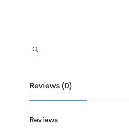
Reviews (0)
Reviews