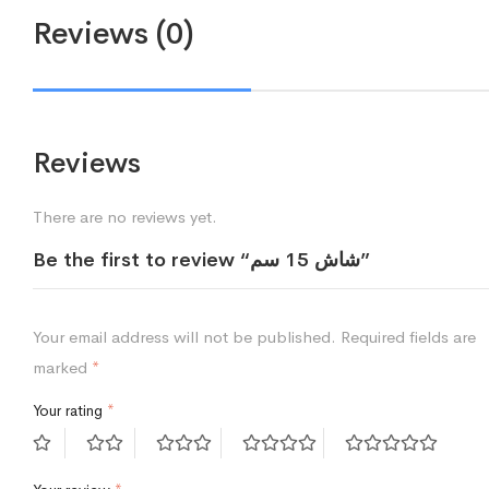
Reviews (0)
Reviews
There are no reviews yet.
Be the first to review “شاش 15 سم”
Your email address will not be published.
Required fields are
marked
*
Your rating
*