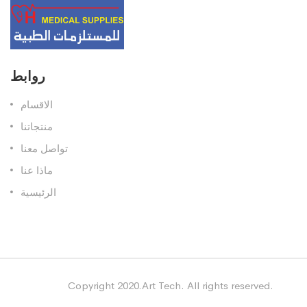
روابط
الاقسام
منتجاتنا
تواصل معنا
ماذا عنا
الرئيسية
Copyright 2020.Art Tech. All rights reserved.