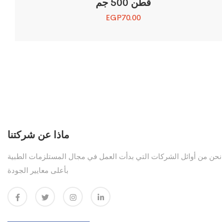
قطن 500 جم
EGP
70.00
ماذا عن شركتنا
نحن من أوائل الشركات التي بدأت العمل في مجال المستلزمات الطبية
بأعلى معايير الجودة