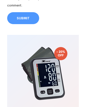
comment.