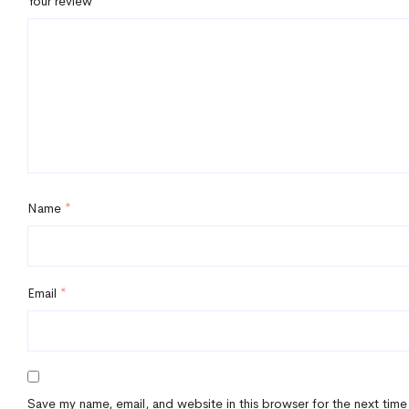
Your review
*
Name
*
Email
*
Save my name, email, and website in this browser for the next time