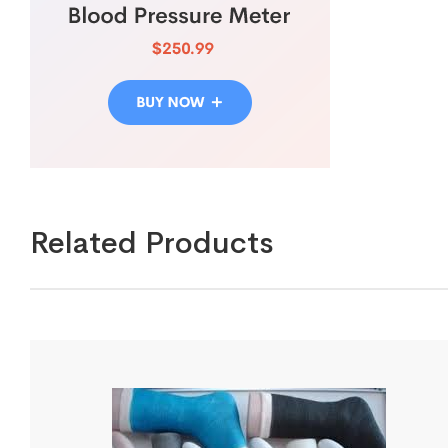
Related Products