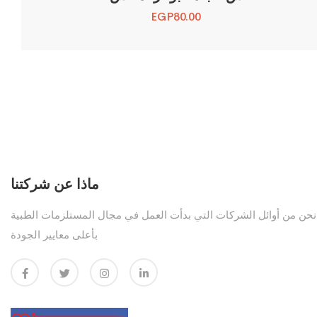
EGP
80.00
ماذا عن شركتنا
نحن من أوائل الشركات التي بدأت العمل في مجال المستلزمات الطبية
بأعلى معايير الجودة