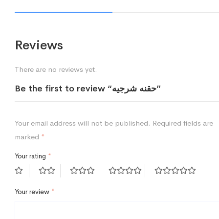
Reviews
There are no reviews yet.
Be the first to review “حقنه شرجيه”
Your email address will not be published.
Required fields are
marked
*
Your rating
*
Your review
*