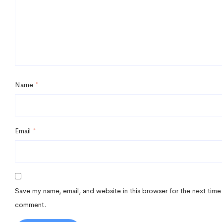
Name
*
Email
*
Save my name, email, and website in this browser for the next time
comment.