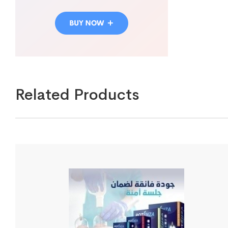
Related Products