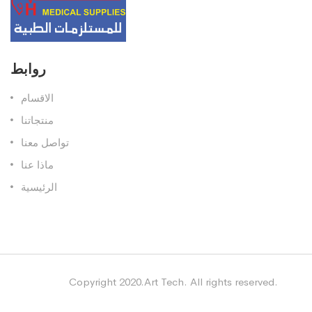
روابط
الاقسام
منتجاتنا
تواصل معنا
ماذا عنا
الرئيسية
Copyright 2020.Art Tech. All rights reserved.