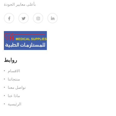
بأعلى معايير الجودة
روابط
الاقسام
منتجاتنا
تواصل معنا
ماذا عنا
الرئيسية