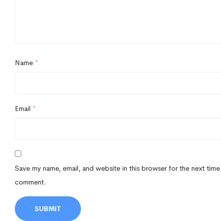
Name
*
Email
*
Save my name, email, and website in this browser for the next time
comment.