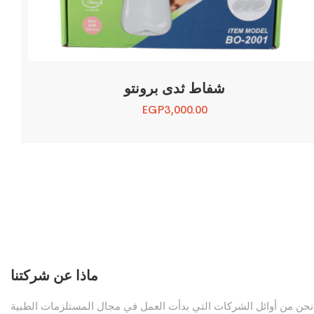
شفاط ثدى برونتو
EGP
3,000.00
ماذا عن شركتنا
نحن من أوائل الشركات التي بدأت العمل في مجال المستلزمات الطبية