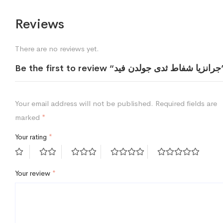
Reviews
There are no reviews yet.
يا شفاط ثدى جولدن فيد”
Your email address will not be published.
Required fields are
marked
*
Your rating
*
Your review
*