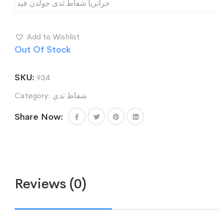
جرانزيا شفاط ثدى جولدن فيد
Add to Wishlist
Out Of Stock
SKU:
934
شفاط ثدي
Category:
Share Now:
Reviews (0)