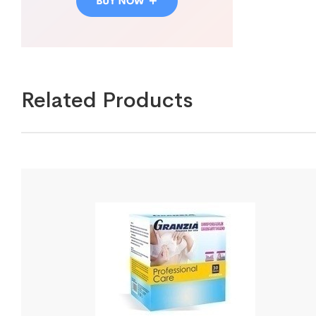
Related Products