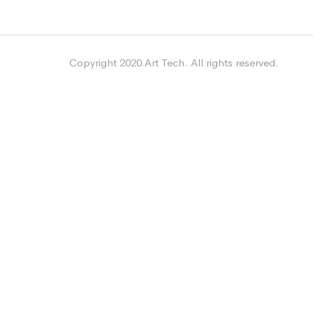
Copyright 2020.Art Tech. All rights reserved.