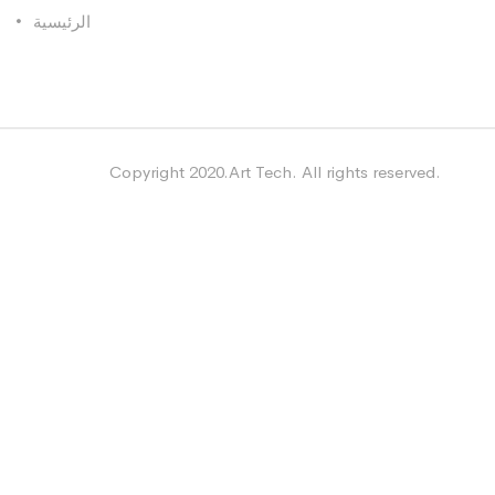
الرئيسية
Copyright 2020.Art Tech. All rights reserved.