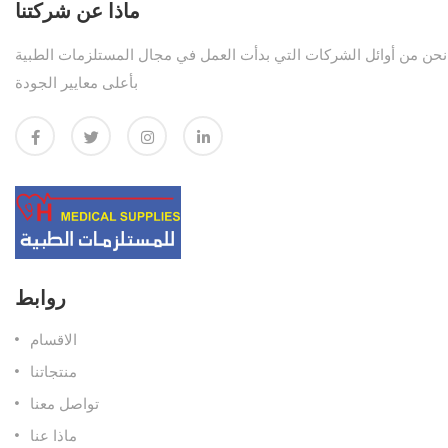
ماذا عن شركتنا
نحن من أوائل الشركات التي بدأت العمل في مجال المستلزمات الطبية
بأعلى معايير الجودة
روابط
الاقسام
منتجاتنا
تواصل معنا
ماذا عنا