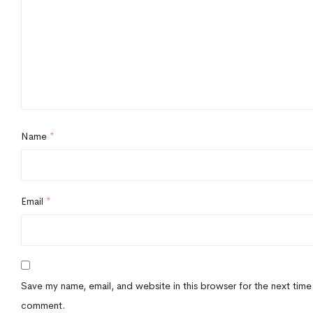
Name
*
Email
*
Save my name, email, and website in this browser for the next time
comment.