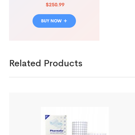
Related Products