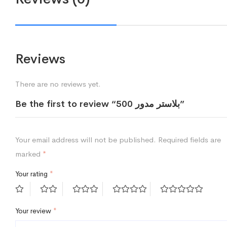
Reviews
There are no reviews yet.
Be the first to review “بلاستر مدور 500”
Your email address will not be published.
Required fields are
marked
*
Your rating
*
Your review
*