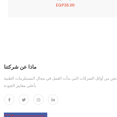
EGP
35.00
ماذا عن شركتنا
نحن من أوائل الشركات التي بدأت العمل في مجال المستلزمات الطبية
بأعلى معايير الجودة