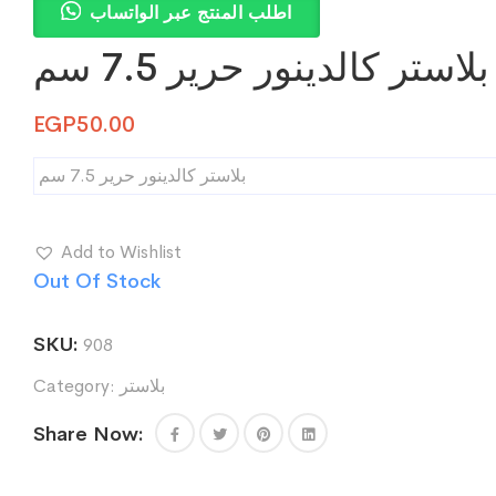
اطلب المنتج عبر الواتساب
بلاستر كالدينور حرير 7.5 سم
EGP
50.00
بلاستر كالدينور حرير 7.5 سم
Add to Wishlist
Out Of Stock
SKU:
908
بلاستر
Category:
Share Now: