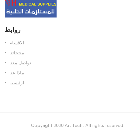
روابط
الاقسام
منتجاتنا
تواصل معنا
ماذا عنا
الرئيسية
Copyright 2020.Art Tech. All rights reserved.