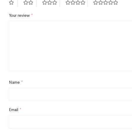
Your review
*
Name
*
Email
*