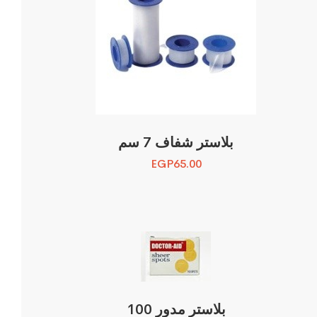
بلاستر شفاف 7 سم
EGP
65.00
بلاستر مدور 100