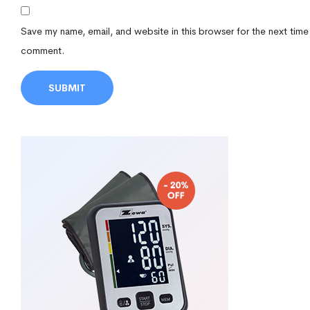
Save my name, email, and website in this browser for the next time
comment.