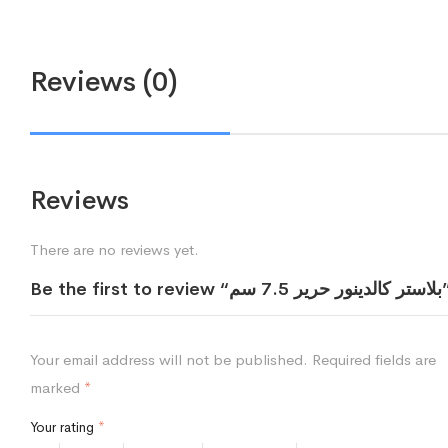
Reviews (0)
Reviews
There are no reviews yet.
Be t “بلاستر كالدينور حرير 7.5 سم”
Your email address will not be published.
Required fields are
marked
*
Your rating
*