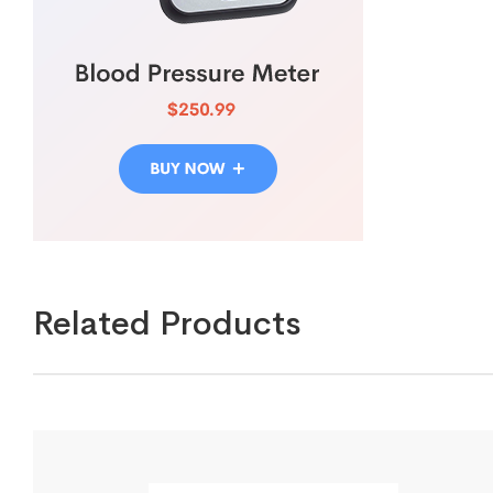
Related Products