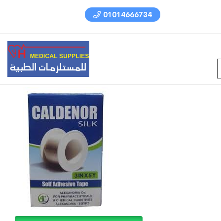
01014666734