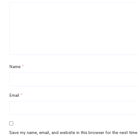
Name
*
Email
*
Save my name, email, and website in this browser for the next time