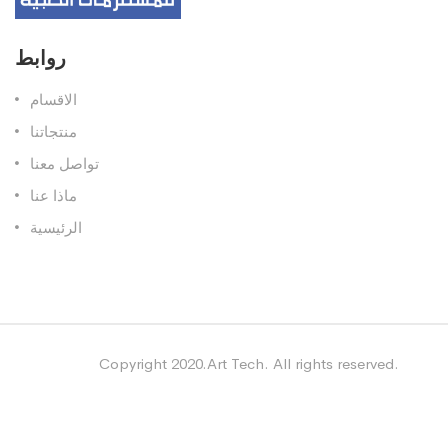
روابط
الاقسام
منتجاتنا
تواصل معنا
ماذا عنا
الرئيسية
Copyright 2020.Art Tech. All rights reserved.