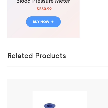
Related Products