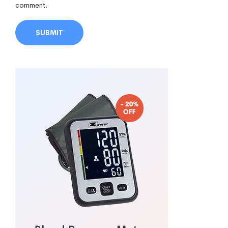
comment.