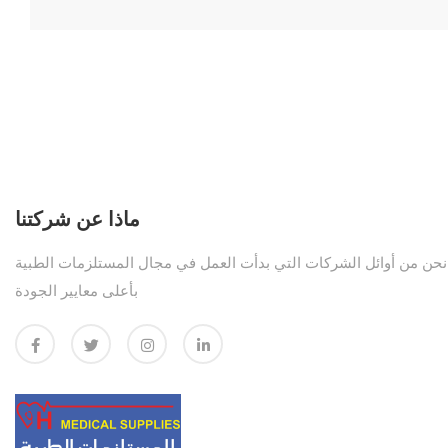
ماذا عن شركتنا
نحن من أوائل الشركات التي بدأت العمل في مجال المستلزمات الطبية
بأعلى معايير الجودة