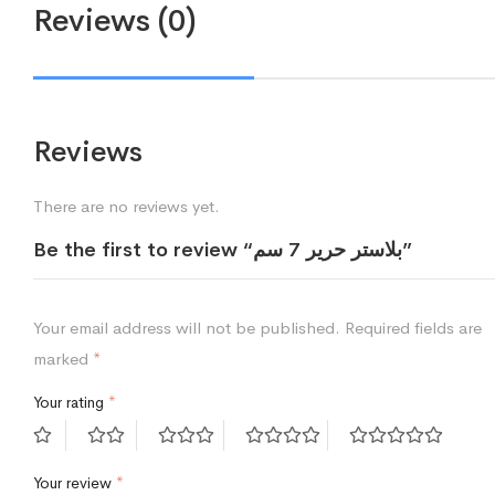
Reviews (0)
Reviews
There are no reviews yet.
Be the first to review “بلاستر حرير 7 سم”
Your email address will not be published.
Required fields are
marked
*
Your rating
*
Your review
*