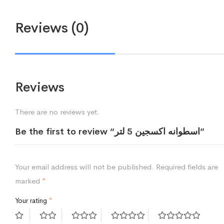
Reviews (0)
Reviews
There are no reviews yet.
Be the first to review “اسطوانه اكسجين 5 لتر”
Your email address will not be published.
Required fields are
marked
*
Your rating
*