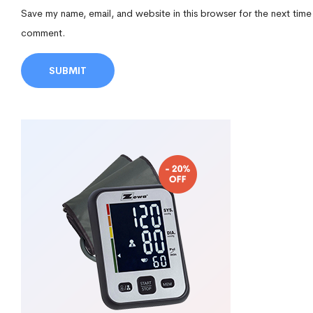
Save my name, email, and website in this browser for the next time
comment.