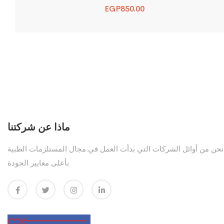
EGP
850.00
ماذا عن شركتنا
نحن من أوائل الشركات التي بدأت العمل في مجال المستلزمات الطبية
بأعلى معايير الجودة