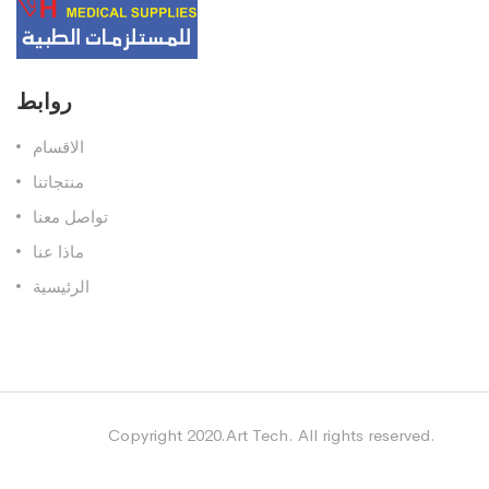
روابط
الاقسام
منتجاتنا
تواصل معنا
ماذا عنا
الرئيسية
Copyright 2020.Art Tech. All rights reserved.