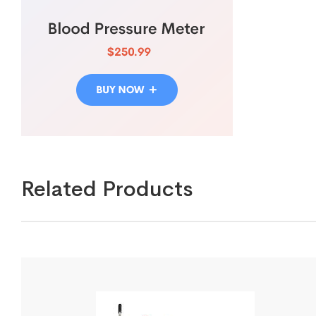
Related Products