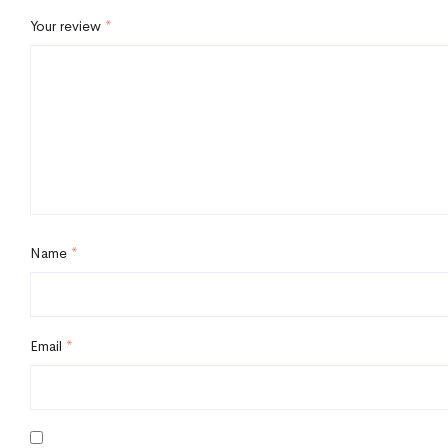
Your review
*
Name
*
Email
*