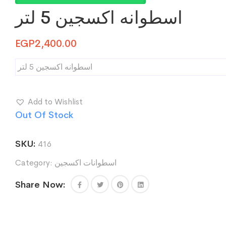
اسطوانه اكسجين 5 لتر
EGP
2,400.00
اسطوانه اكسجين 5 لتر
Add to Wishlist
Out Of Stock
SKU:
416
اسطوانات اكسجين
Category:
Share Now: