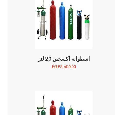
اسطوانه اكسجين 20 لتر
EGP
3,600.00